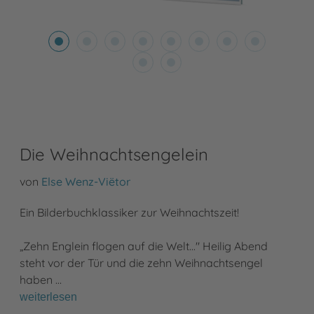
Die Weihnachtsengelein
von
Else Wenz-Viëtor
Ein Bilderbuchklassiker zur Weihnachtszeit!
„Zehn Englein flogen auf die Welt..." Heilig Abend
steht vor der Tür und die zehn Weihnachtsengel
haben …
weiterlesen