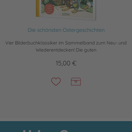
Die schönsten Ostergeschichten
Vier Bilderbuchklassiker im Sammelband zum Neu- und
Wiederentdecken! Die guten
15,00 €