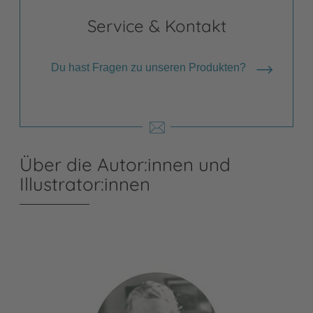
Service & Kontakt
Du hast Fragen zu unseren Produkten?
Über die Autor:innen und
Illustrator:innen