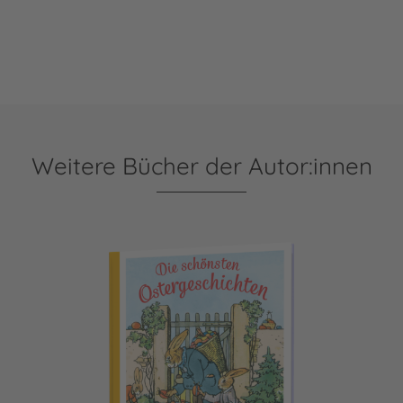
Weitere Bücher der Autor:innen