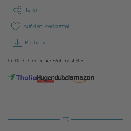
Teilen
Auf den Merkzettel
Buchcover
herunterladen
Im Buchshop Deiner Wahl bestellen: