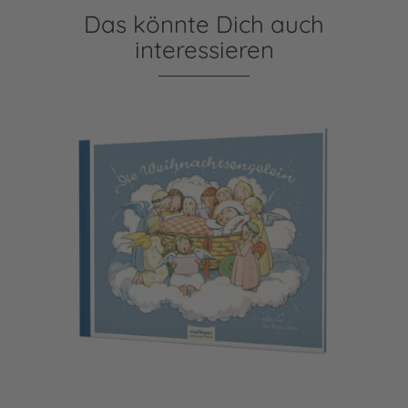
Das könnte Dich auch
interessieren
Die Weihnachtsengelein