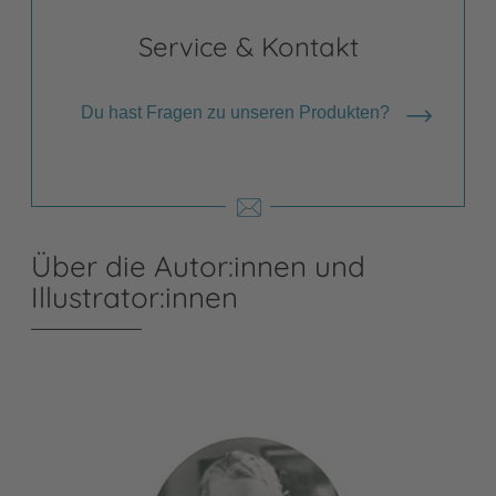
Service & Kontakt
Du hast Fragen zu unseren Produkten?
Über die Autor:innen und
Illustrator:innen