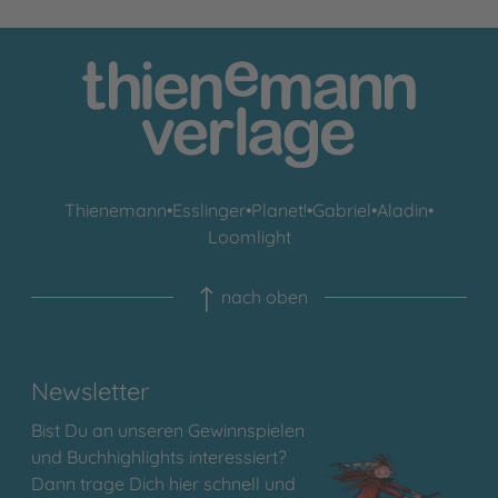
Thienemann
•
Esslinger
•
Planet!
•
Gabriel
•
Aladin
•
Loomlight
nach oben
Newsletter
Bist Du an unseren Gewinnspielen
und Buchhighlights interessiert?
Dann trage Dich hier schnell und