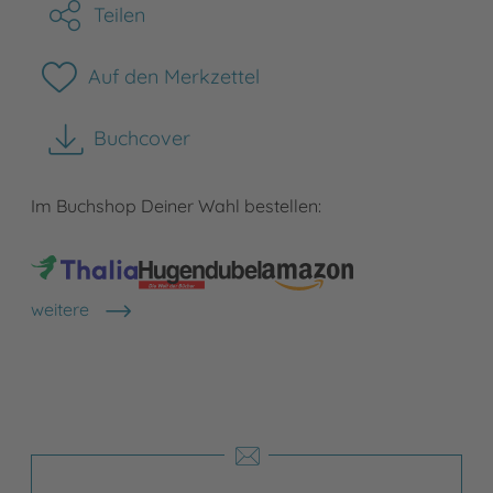
Teilen
Auf den Merkzettel
Buchcover
herunterladen
Im Buchshop Deiner Wahl bestellen:
weitere
Shops anzeigen