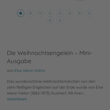
Die Weihnachtsengelein – Mini-
Ausgabe
von
Else Wenz-Viëtor
Das wunderschöne Weihnachtsmärchen von den
zehn fleißigen Engelchen auf der Erde wurde von Else
Wenz-Vietor (1882-1973) illustriert. Mit ihren …
weiterlesen