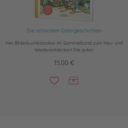
Die schönsten Ostergeschichten
Vier Bilderbuchklassiker im Sammelband zum Neu- und
Wiederentdecken! Die guten
15,00 €