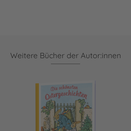
Weitere Bücher der Autor:innen