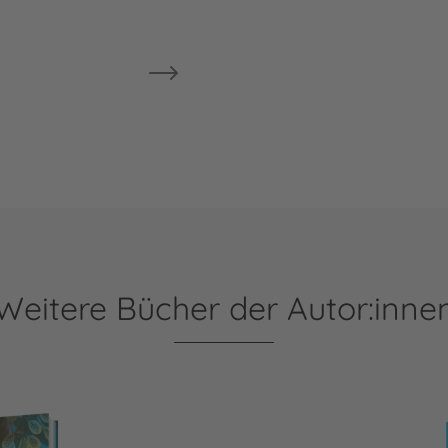
Weitere Bücher der Autor:inne