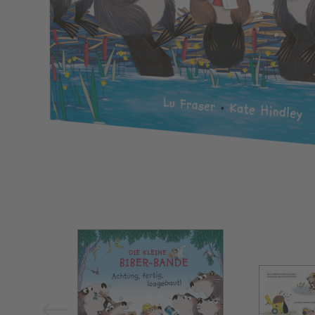
Bild vergrößern