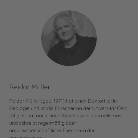
Reidar Müller
Reidar Müller (geb. 1971) hat einen Doktortitel in
Geologie und ist als Forscher an der Universität Oslo
tätig. Er hat auch einen Abschluss in Journalismus
und schreibt regelmäßig über
naturwissenschaftliche Themen in der
norwegischen…