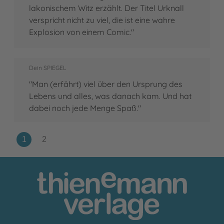
lakonischem Witz erzählt. Der Titel Urknall
verspricht nicht zu viel, die ist eine wahre
Explosion von einem Comic."
Dein SPIEGEL
"Man (erfährt) viel über den Ursprung des
Lebens und alles, was danach kam. Und hat
dabei noch jede Menge Spaß."