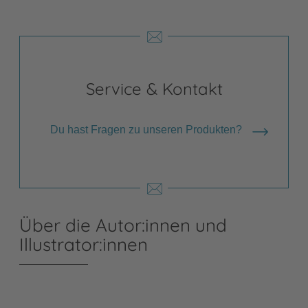
Service & Kontakt
Du hast Fragen zu unseren Produkten?
Über die Autor:innen und
Illustrator:innen