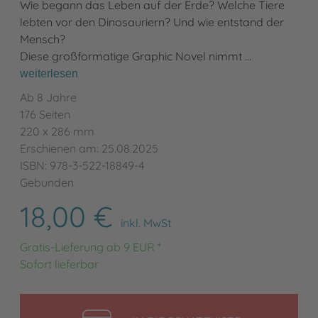
Wie begann das Leben auf der Erde? Welche Tiere
lebten vor den Dinosauriern? Und wie entstand der
Mensch?
Diese großformatige Graphic Novel nimmt …
weiterlesen
Ab 8 Jahre
176 Seiten
220 x 286 mm
Erschienen am: 25.08.2025
ISBN: 978-3-522-18849-4
Gebunden
18,00 €
inkl. MwSt
Gratis-Lieferung ab 9 EUR *
Sofort lieferbar