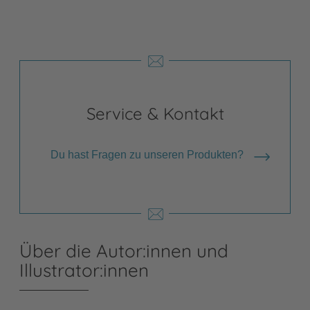
Service & Kontakt
Du hast Fragen zu unseren Produkten?
Über die Autor:innen und
Illustrator:innen