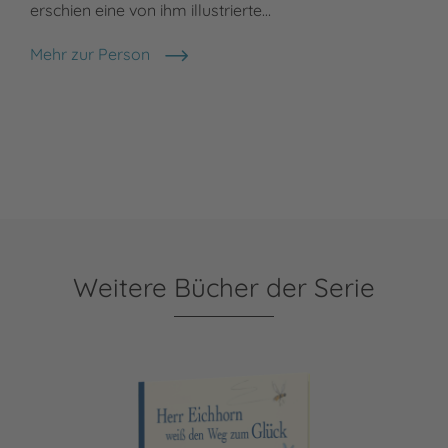
erschien eine von ihm illustrierte…
Mehr zur Person
Sebastian Meschenmoser
Weitere Bücher der Serie