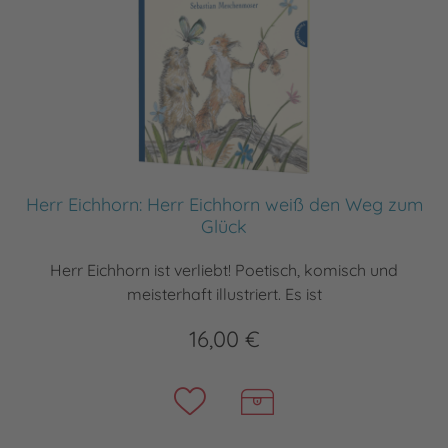
Herr Eichhorn: Herr Eichhorn weiß den Weg zum
Glück
Herr Eichhorn ist verliebt! Poetisch, komisch und
meisterhaft illustriert. Es ist
16,00 €