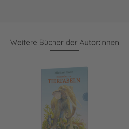
Weitere Bücher der Autor:innen
Die schönsten Tierfabeln