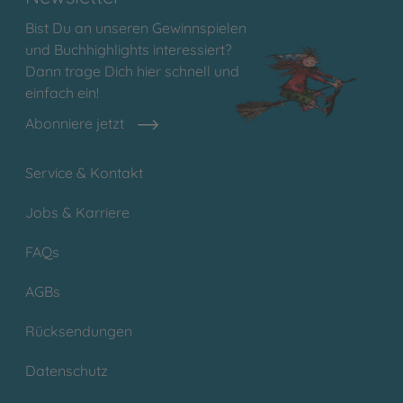
Bist Du an unseren Gewinnspielen
und Buchhighlights interessiert?
Dann trage Dich hier schnell und
einfach ein!
Abonniere jetzt
Service & Kontakt
Jobs & Karriere
FAQs
AGBs
Rücksendungen
Datenschutz