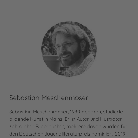
Sebastian Meschenmoser
Sebastian Meschenmoser, 1980 geboren, studierte
bildende Kunst in Mainz. Er ist Autor und Illustrator
zahlreicher Bilderbücher, mehrere davon wurden für
den Deutschen Jugendliteraturpreis nominiert. 2019