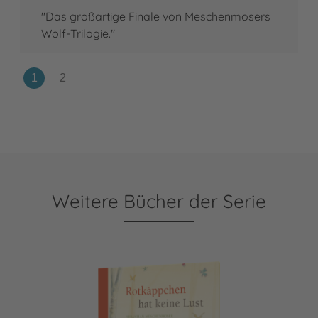
"Das großartige Finale von Meschenmosers
Wolf-Trilogie."
Weitere Bücher der Serie