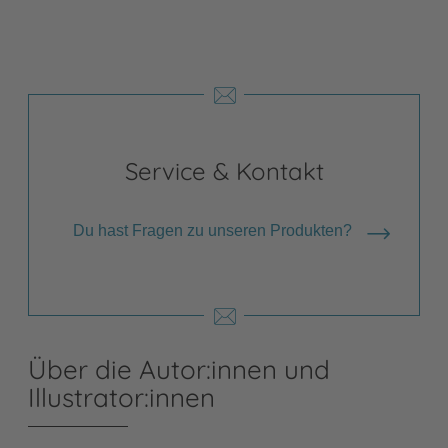
Service & Kontakt
Du hast Fragen zu unseren Produkten?
Über die Autor:innen und
Illustrator:innen