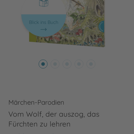
Blick ins Buch
Märchen-Parodien
Vom Wolf, der auszog, das
Fürchten zu lehren