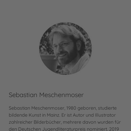
Sebastian Meschenmoser
Sebastian Meschenmoser, 1980 geboren, studierte
bildende Kunst in Mainz. Er ist Autor und Illustrator
zahlreicher Bilderbücher, mehrere davon wurden für
den Deutschen Jugendliteraturpreis nominiert. 2019