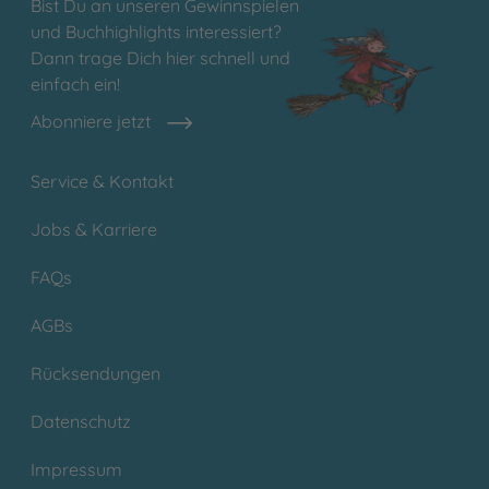
Bist Du an unseren Gewinnspielen
und Buchhighlights interessiert?
Dann trage Dich hier schnell und
einfach ein!
Abonniere jetzt
Service & Kontakt
Jobs & Karriere
FAQs
AGBs
Rücksendungen
Datenschutz
Impressum