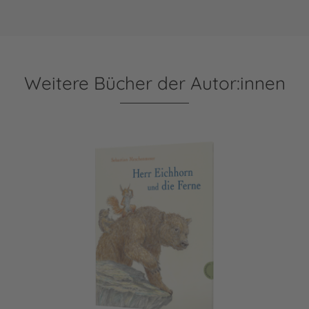
Weitere Bücher der Autor:innen
Herr Eichhorn: Herr Eichhorn und die Ferne