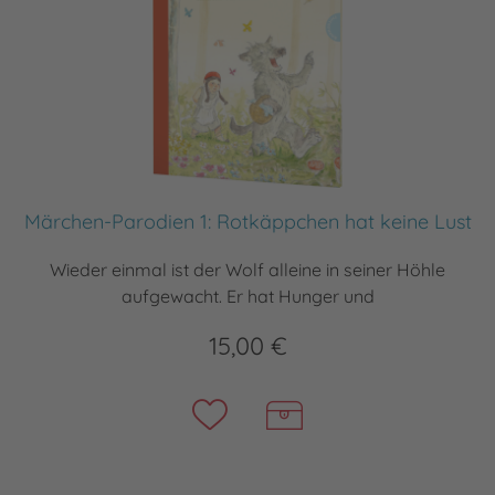
Märchen-Parodien 1: Rotkäppchen hat keine Lust
Wieder einmal ist der Wolf alleine in seiner Höhle
aufgewacht. Er hat Hunger und
15,00 €