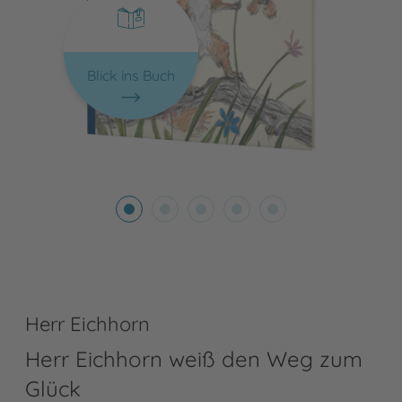
Blick ins Buch
Herr Eichhorn
Herr Eichhorn weiß den Weg zum
Glück