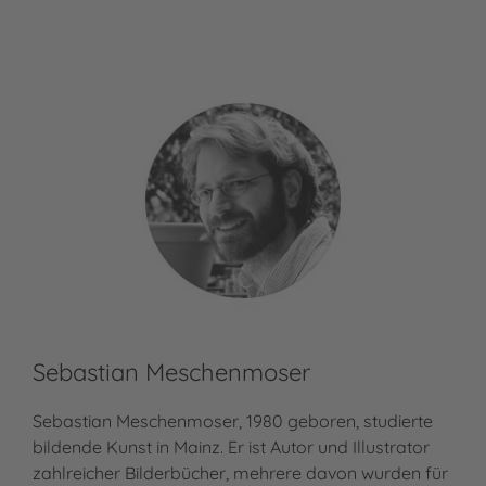
Sebastian Meschenmoser
Sebastian Meschenmoser, 1980 geboren, studierte
bildende Kunst in Mainz. Er ist Autor und Illustrator
zahlreicher Bilderbücher, mehrere davon wurden für