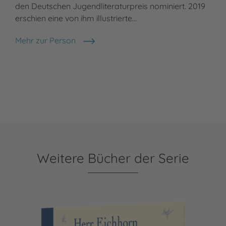
den Deutschen Jugendliteraturpreis nominiert. 2019
erschien eine von ihm illustrierte…
Mehr zur Person
Sebastian Meschenmoser
Weitere Bücher der Serie