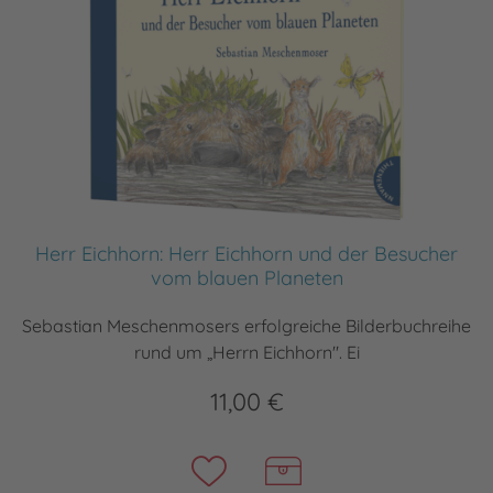
Herr Eichhorn: Herr Eichhorn und der Besucher
vom blauen Planeten
Sebastian Meschenmosers erfolgreiche Bilderbuchreihe
rund um „Herrn Eichhorn". Ei
11,00 €