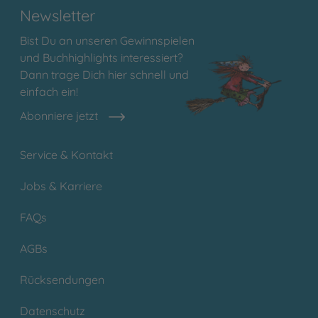
Newsletter
Bist Du an unseren Gewinnspielen
und Buchhighlights interessiert?
Dann trage Dich hier schnell und
einfach ein!
Abonniere jetzt
Service & Kontakt
Jobs & Karriere
FAQs
AGBs
Rücksendungen
Datenschutz