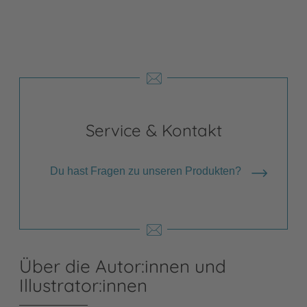
Service & Kontakt
Du hast Fragen zu unseren Produkten?
Über die Autor:innen und
Illustrator:innen