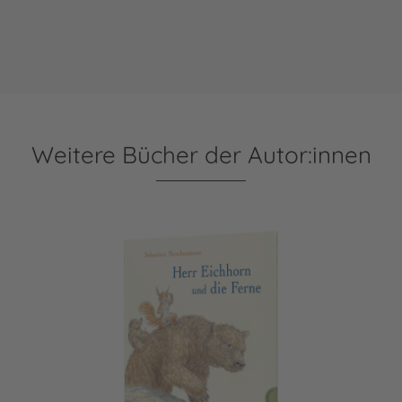
Weitere Bücher der Autor:innen
Herr Eichhorn: Herr Eichhorn und die Ferne