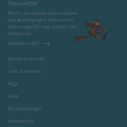
Newsletter
Bist Du an unseren Gewinnspielen
und Buchhighlights interessiert?
Dann trage Dich hier schnell und
einfach ein!
Abonniere jetzt
Service & Kontakt
Jobs & Karriere
FAQs
AGBs
Rücksendungen
Datenschutz