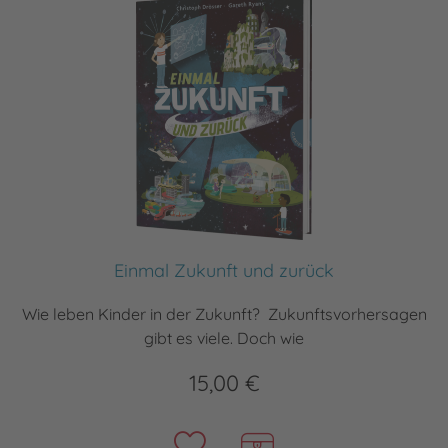
Einmal Zukunft und zurück
Wie leben Kinder in der Zukunft? Zukunftsvorhersagen
gibt es viele. Doch wie
15,00 €