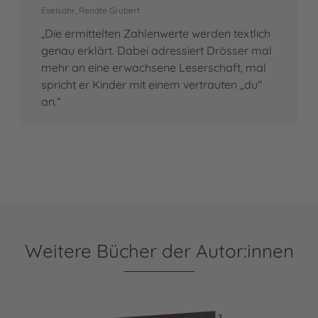
Eselsohr, Renate Grubert
„Die ermittelten Zahlenwerte werden textlich
genau erklärt. Dabei adressiert Drösser mal
mehr an eine erwachsene Leserschaft, mal
spricht er Kinder mit einem vertrauten ,,du"
an.“
Weitere Bücher der Autor:innen