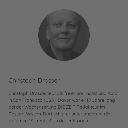
Christoph Drösser
Christoph Drösser lebt als freier Journalist und Autor
in San Francisco (USA). Davor war er 18 Jahre lang
bei der Wochenzeitung DIE ZEIT Redakteur im
Ressort Wissen. Dort schuf er unter anderem die
Kolumne "Stimmt's?“, in der er Fragen…