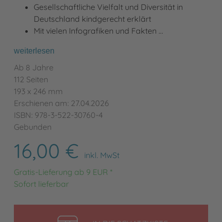
Gesellschaftliche Vielfalt und Diversität in
Deutschland kindgerecht erklärt
Mit vielen Infografiken und Fakten …
weiterlesen
Ab 8 Jahre
112 Seiten
193 x 246 mm
Erschienen am: 27.04.2026
ISBN: 978-3-522-30760-4
Gebunden
16,00 €
inkl. MwSt
Gratis-Lieferung ab 9 EUR *
Sofort lieferbar