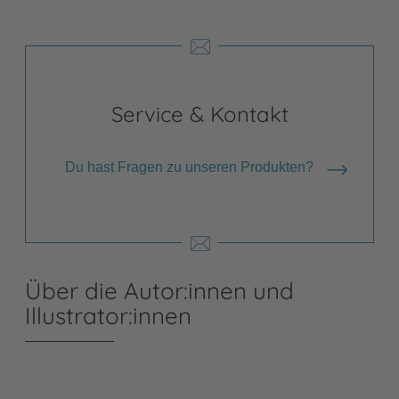
Service & Kontakt
Du hast Fragen zu unseren Produkten?
Über die Autor:innen und
Illustrator:innen