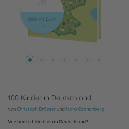
Blick ins Buch
100 Kinder in Deutschland
von
Christoph Drösser
und
Nora Coenenberg
Wie bunt ist Kindsein in Deutschland?