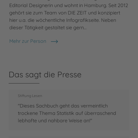
Editorial Designerin und wohnt in Hamburg. Seit 2012
gehört sie zum Team von DIE ZEIT und konzipiert
hier u.a. die wöchentliche Infografikseite. Neben
dieser Tätigkeit gestaltet sie gern…
Mehr zur Person
Nora Coenenberg
Das sagt die Presse
Stiftung Lesen
"Dieses Sachbuch geht das vermeintlich
trockene Thema Statistik auf überraschend
lebhafte und nahbare Weise an!"