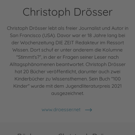
Christoph Drösser
Christoph Drösser lebt als freier Journalist und Autor in
San Francisco (USA). Davor war er 18 Jahre lang bei
der Wochenzeitung DIE ZEIT Redakteur im Ressort
Wissen. Dort schuf er unter anderem die Kolumne
"Stimmt's?“, in der er Fragen seiner Leser nach
Alltagsphänomenen beantwortet. Christoph Drösser
hat 20 Bücher veröffentlicht, darunter auch zwei
Kinderbücher zu Wissensthemen. Sein Buch "100
Kinder" wurde mit dem Jugendliteraturpreis 2021
ausgezeichnet.
www.droesser.net