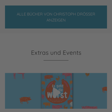
ALLE BÜCHER VON CHRISTOPH DRÖSSER
ANZEIGEN
Extras und Events
Video abspielen