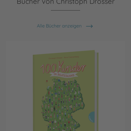
Bücher von Christoph Drösser
Alle Bücher anzeigen