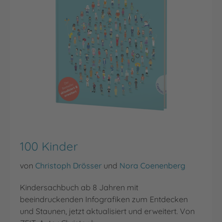
100 Kinder
von
Christoph Drösser
und
Nora Coenenberg
Kindersachbuch ab 8 Jahren mit
beeindruckenden Infografiken zum Entdecken
und Staunen, jetzt aktualisiert und erweitert. Von