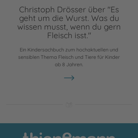
Christoph Drösser über "Es
geht um die Wurst. Was du
wissen musst, wenn du gern
Fleisch isst."
Ein Kindersachbuch zum hochaktuellen und
sensiblen Thema Fleisch und Tiere für Kinder
ab 8 Jahren.