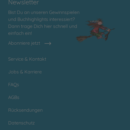
Newsletter
Bist Du an unseren Gewinnspielen
und Buchhighlights interessiert?
Dann trage Dich hier schnell und
einfach ein!
Abonniere jetzt
Service & Kontakt
Jobs & Karriere
FAQs
AGBs
Rücksendungen
Datenschutz