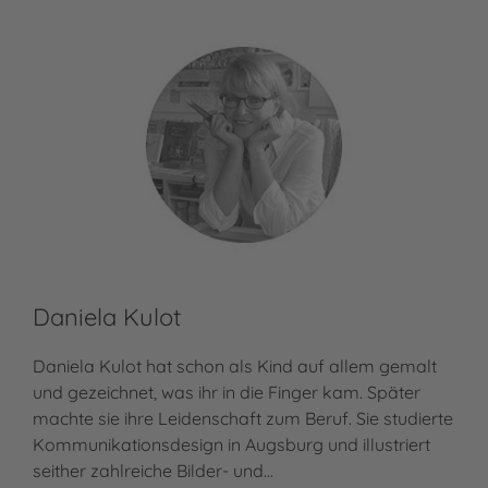
Daniela Kulot
Daniela Kulot hat schon als Kind auf allem gemalt
und gezeichnet, was ihr in die Finger kam. Später
machte sie ihre Leidenschaft zum Beruf. Sie studierte
Kommunikationsdesign in Augsburg und illustriert
seither zahlreiche Bilder- und…