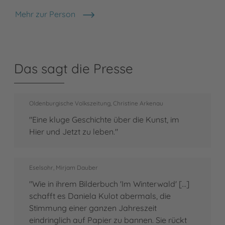
Mehr zur Person
Daniela Kulot
Das sagt die Presse
Oldenburgische Volkszeitung, Christine Arkenau
"Eine kluge Geschichte über die Kunst, im
Hier und Jetzt zu leben."
Eselsohr, Mirjam Dauber
"Wie in ihrem Bilderbuch 'Im Winterwald' [...]
schafft es Daniela Kulot abermals, die
Stimmung einer ganzen Jahreszeit
eindringlich auf Papier zu bannen. Sie rückt