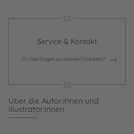
Service & Kontakt
Du hast Fragen zu unseren Produkten?
Über die Autor:innen und
Illustrator:innen