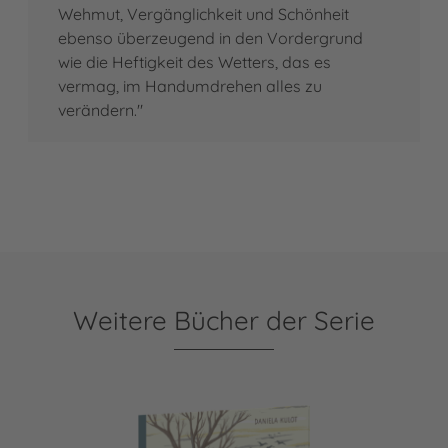
Wehmut, Vergänglichkeit und Schönheit
ebenso überzeugend in den Vordergrund
wie die Heftigkeit des Wetters, das es
vermag, im Handumdrehen alles zu
verändern."
Weitere Bücher der Serie