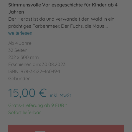
Stimmunsvolle Vorlesegeschichte für Kinder ab 4
Jahren
Der Herbst ist da und verwandelt den Wald in ein
prächtiges Farbenmeer. Der Fuchs, die Maus …
weiterlesen
Ab 4 Jahre
32 Seiten
232 x 300 mm
Erschienen am: 30.08.2023
ISBN: 978-3-522-46049-1
Gebunden
15,00 €
inkl. MwSt
Gratis-Lieferung ab 9 EUR *
Sofort lieferbar