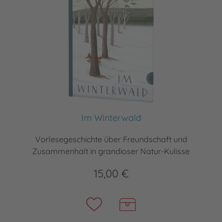
Im Winterwald
Vorlesegeschichte über Freundschaft und
Zusammenhalt in grandioser Natur-Kulisse
15,00 €