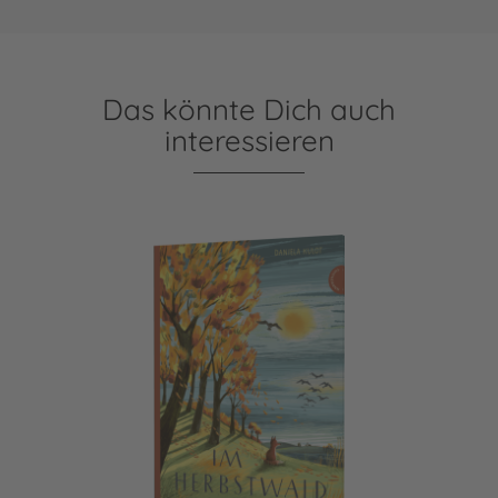
Das könnte Dich auch
interessieren
Im Herbstwald