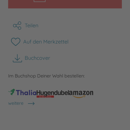
Teilen
Auf den Merkzettel
Buchcover
herunterladen
Im Buchshop Deiner Wahl bestellen:
weitere
Shops anzeigen