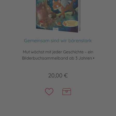
Gemeinsam sind wir bärenstark
Mut wächst mit jeder Geschichte – ein
Bilderbuchsammelband ab 3 Jahren •
20,00 €