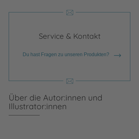
Service & Kontakt
Du hast Fragen zu unseren Produkten?
Über die Autor:innen und
Illustrator:innen