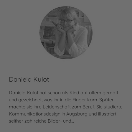
Daniela Kulot
Daniela Kulot hat schon als Kind auf allem gemalt
und gezeichnet, was ihr in die Finger kam. Später
machte sie ihre Leidenschaft zum Beruf. Sie studierte
Kommunikationsdesign in Augsburg und illustriert
seither zahlreiche Bilder- und…