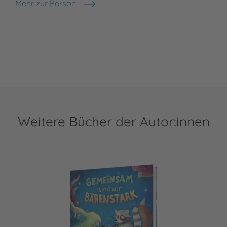
Mehr zur Person
Daniela Kulot
Weitere Bücher der Autor:innen