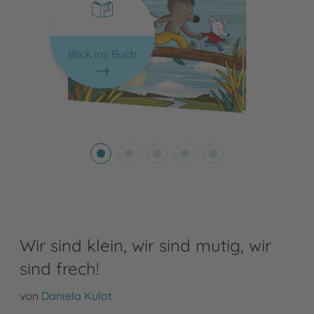
Blick ins Buch
Wir sind klein, wir sind mutig, wir
sind frech!
von
Daniela Kulot