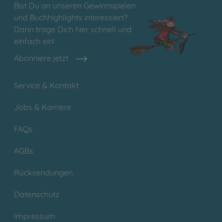
Bist Du an unseren Gewinnspielen
und Buchhighlights interessiert?
Dann trage Dich hier schnell und
einfach ein!
Abonniere jetzt
Service & Kontakt
Jobs & Karriere
FAQs
AGBs
Rücksendungen
Datenschutz
Impressum