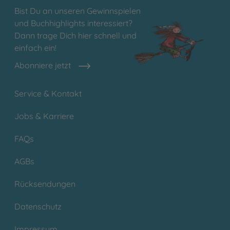
Bist Du an unseren Gewinnspielen
und Buchhighlights interessiert?
Dann trage Dich hier schnell und
einfach ein!
Abonniere jetzt
Service & Kontakt
Jobs & Karriere
FAQs
AGBs
Rücksendungen
Datenschutz
Impressum