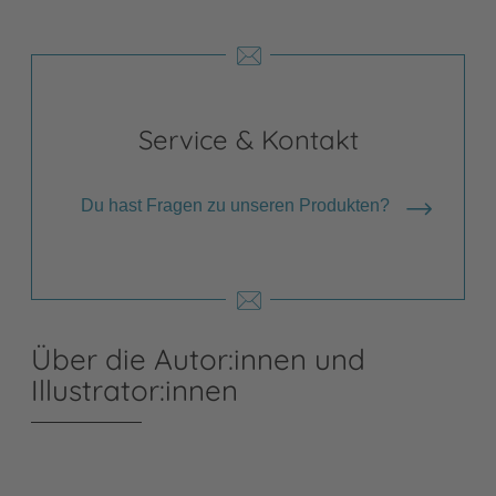
Service & Kontakt
Du hast Fragen zu unseren Produkten?
Über die Autor:innen und
Illustrator:innen