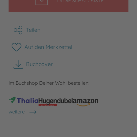
IN DIE SCHATZKISTE
Teilen
Auf den Merkzettel
Buchcover
herunterladen
Im Buchshop Deiner Wahl bestellen:
weitere
Shops anzeigen