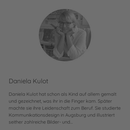
Daniela Kulot
Daniela Kulot hat schon als Kind auf allem gemalt
und gezeichnet, was ihr in die Finger kam. Später
machte sie ihre Leidenschaft zum Beruf. Sie studierte
Kommunikationsdesign in Augsburg und illustriert
seither zahlreiche Bilder- und…