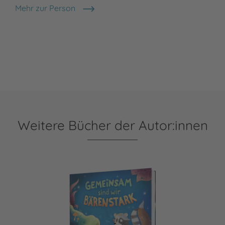
Mehr zur Person
Daniela Kulot
Weitere Bücher der Autor:innen