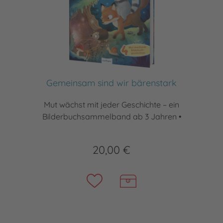
Gemeinsam sind wir bärenstark
Mut wächst mit jeder Geschichte – ein
Bilderbuchsammelband ab 3 Jahren •
20,00 €