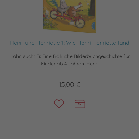
Henri und Henriette 1: Wie Henri Henriette fand
Hahn sucht Ei: Eine fröhliche Bilderbuchgeschichte für
Kinder ab 4 Jahren. Henri
15,00 €