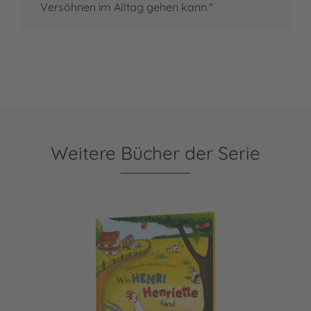
Versöhnen im Alltag gehen kann."
Weitere Bücher der Serie