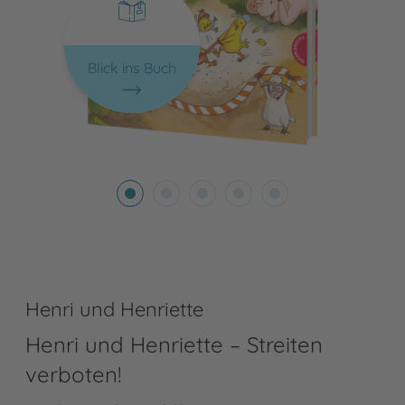
Blick ins Buch
Henri und Henriette
Henri und Henriette – Streiten
verboten!