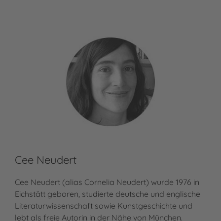
Cee Neudert
Cee Neudert (alias Cornelia Neudert) wurde 1976 in
Eichstätt geboren, studierte deutsche und englische
Literaturwissenschaft sowie Kunstgeschichte und
lebt als freie Autorin in der Nähe von München.