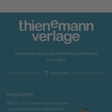
Thienemann
•
Esslinger
•
Planet!
•
Gabriel
•
Aladin
•
Loomlight
nach oben
Newsletter
Bist Du an unseren Gewinnspielen
und Buchhighlights interessiert?