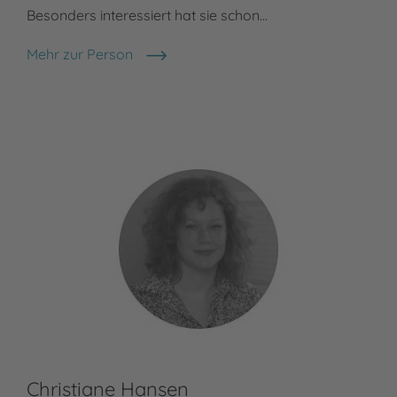
Besonders interessiert hat sie schon…
Mehr zur Person
Cee Neudert
Christiane Hansen