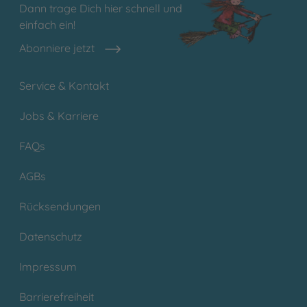
Dann trage Dich hier schnell und
einfach ein!
Abonniere jetzt
Service & Kontakt
Jobs & Karriere
FAQs
AGBs
Rücksendungen
Datenschutz
Impressum
Barrierefreiheit