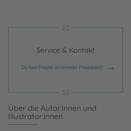
Service & Kontakt
Du hast Fragen zu unseren Produkten?
Über die Autor:innen und
Illustrator:innen