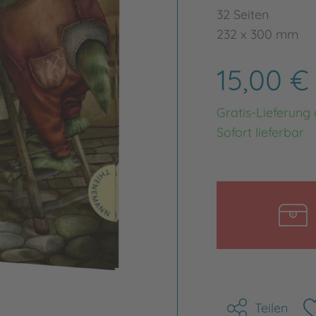
32 Seiten
232 x 300 mm
15,00 
Gratis-Lieferung
Sofort lieferbar
Teilen