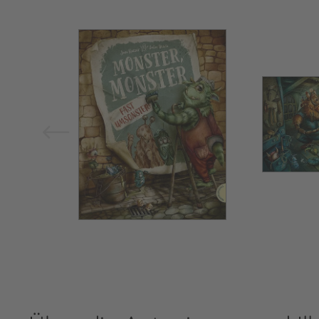
Bild vergrößern