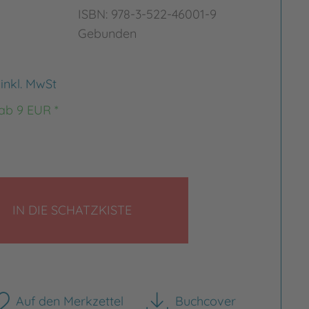
ISBN: 978-3-522-46001-9
Gebunden
€
inkl. MwSt
 ab 9 EUR *
LEGEN
IN DIE SCHATZKISTE
Auf den Merkzettel
Buchcover