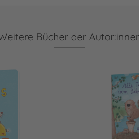
Weitere Bücher der Autor:inne