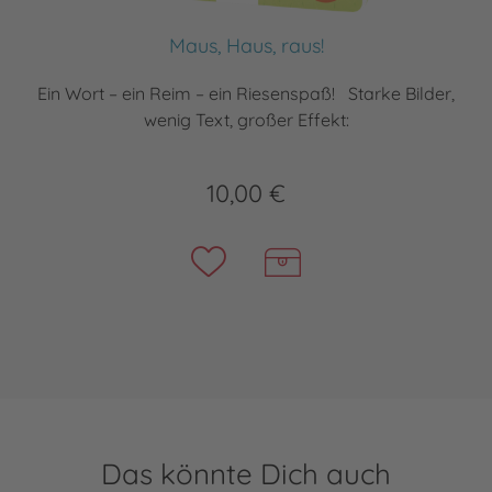
Maus, Haus, raus!
Ein Wort – ein Reim – ein Riesenspaß! Starke Bilder,
wenig Text, großer Effekt:
10,00 €
Das könnte Dich auch