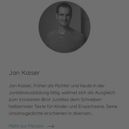
Jan Kaiser
Jan Kaiser, früher als Richter und heute in der
Juristenausbildung tätig, widmet sich als Ausgleich
zum trockenen Brot Justitias dem Schreiben
halbernster Texte für Kinder und Erwachsene. Seine
Unsinnsgedichte erschienen in diversen…
Mehr zur Person
Jan Kaiser