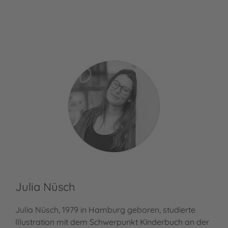
Julia Nüsch
Julia Nüsch, 1979 in Hamburg geboren, studierte
Illustration mit dem Schwerpunkt Kinderbuch an der