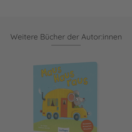
Weitere Bücher der Autor:innen