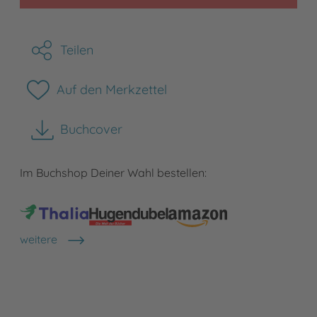
Teilen
Auf den Merkzettel
Buchcover
herunterladen
Im Buchshop Deiner Wahl bestellen:
weitere
Shops anzeigen