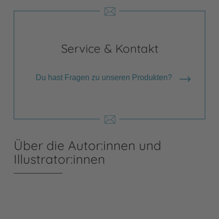
Service & Kontakt
Du hast Fragen zu unseren Produkten?
Über die Autor:innen und
Illustrator:innen