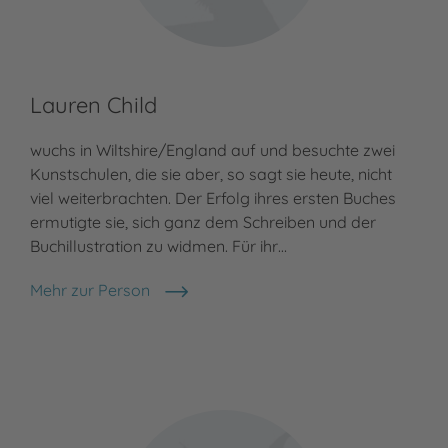
Lauren Child
wuchs in Wiltshire/England auf und besuchte zwei
Kunstschulen, die sie aber, so sagt sie heute, nicht
viel weiterbrachten. Der Erfolg ihres ersten Buches
ermutigte sie, sich ganz dem Schreiben und der
Buchillustration zu widmen. Für ihr…
Mehr zur Person
Lauren Child