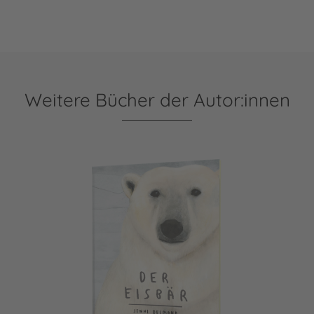
Weitere Bücher der Autor:innen