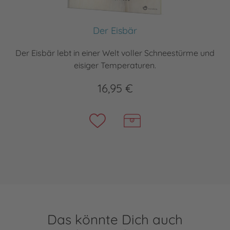
Der Eisbär
Der Eisbär lebt in einer Welt voller Schneestürme und
eisiger Temperaturen.
16,95 €
Das könnte Dich auch