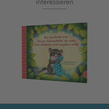
interessieren
Der kleine Siebenschläfer 3: Die Geschichte vom kleinen Si