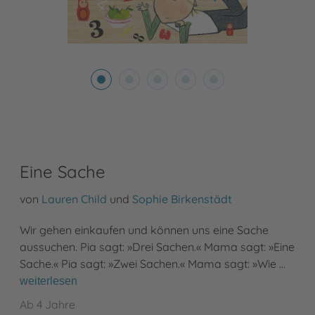
Eine Sache
von
Lauren Child
und
Sophie Birkenstädt
Wir gehen einkaufen und können uns eine Sache
aussuchen. Pia sagt: »Drei Sachen.« Mama sagt: »Eine
Sache.« Pia sagt: »Zwei Sachen.« Mama sagt: »Wie …
weiterlesen
Ab 4 Jahre