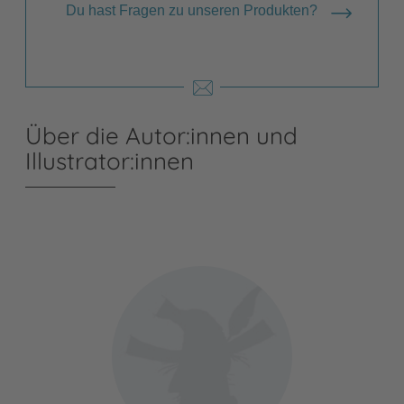
Du hast Fragen zu unseren Produkten?
Über die Autor:innen und
Illustrator:innen