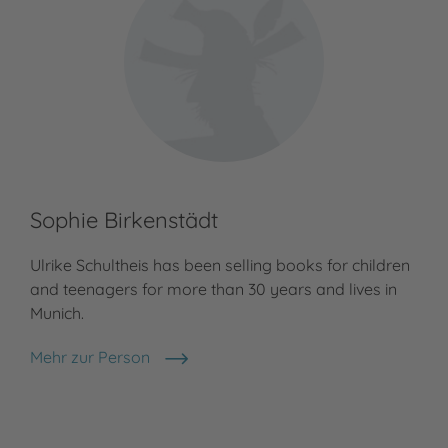
Sophie Birkenstädt
Ulrike Schultheis has been selling books for children
and teenagers for more than 30 years and lives in
Munich.
Mehr zur Person
Sophie Birkenstädt