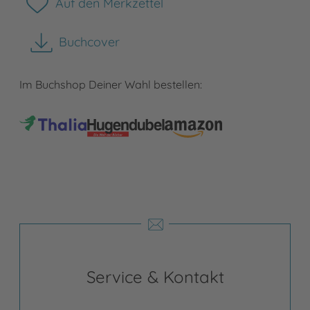
Auf den Merkzettel
Buchcover
herunterladen
Im Buchshop Deiner Wahl bestellen:
Service & Kontakt