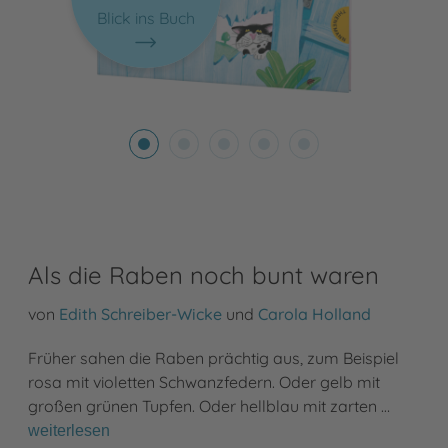
Blick ins Buch
Als die Raben noch bunt waren
von
Edith Schreiber-Wicke
und
Carola Holland
Früher sahen die Raben prächtig aus, zum Beispiel
rosa mit violetten Schwanzfedern. Oder gelb mit
großen grünen Tupfen. Oder hellblau mit zarten …
weiterlesen