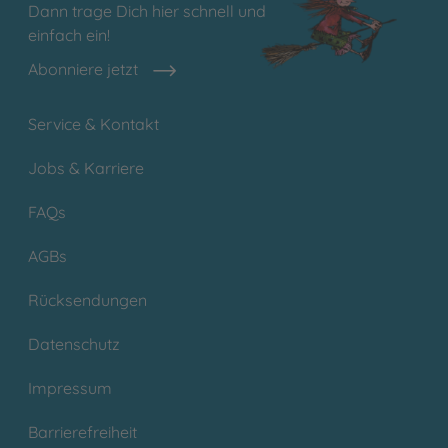
Dann trage Dich hier schnell und
einfach ein!
Abonniere jetzt
Service & Kontakt
Jobs & Karriere
FAQs
AGBs
Rücksendungen
Datenschutz
Impressum
Barrierefreiheit