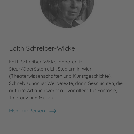
Edith Schreiber-Wicke
Edith Schreiber-Wicke: geboren in
Steyr/Oberösterreich, Studium in Wien
(Theaterwissenschaften und Kunstgeschichte).
Schrieb zunächst Werbetexte, dann Geschichten, die
auf ihre Art auch werben – vor allem für Fantasie,
Toleranz und Mut zu…
Mehr zur Person
Edith Schreiber-Wicke