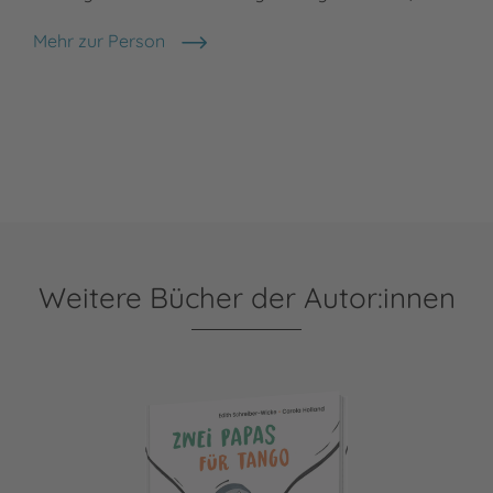
Mehr zur Person
Carola Holland
Weitere Bücher der Autor:innen