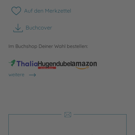
Auf den Merkzettel
Buchcover
herunterladen
Im Buchshop Deiner Wahl bestellen:
weitere
Shops anzeigen