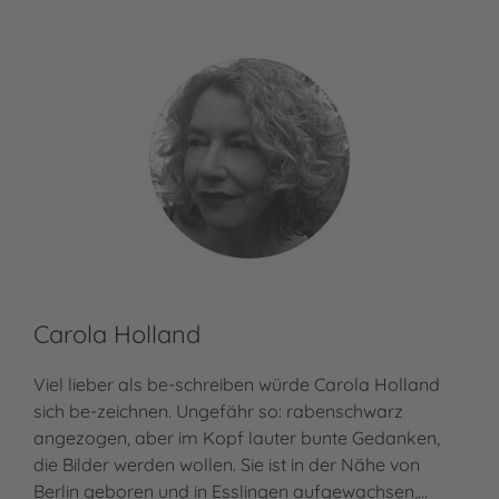
Carola Holland
Viel lieber als be-schreiben würde Carola Holland
sich be-zeichnen. Ungefähr so: rabenschwarz
angezogen, aber im Kopf lauter bunte Gedanken,
die Bilder werden wollen. Sie ist in der Nähe von
Berlin geboren und in Esslingen aufgewachsen,…