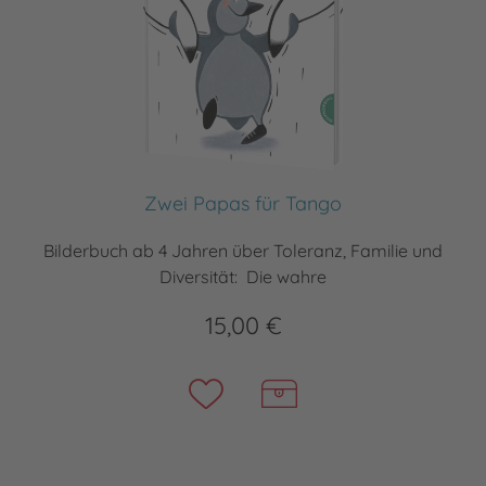
Zwei Papas für Tango
Bilderbuch ab 4 Jahren über Toleranz, Familie und
Diversität: Die wahre
15,00 €