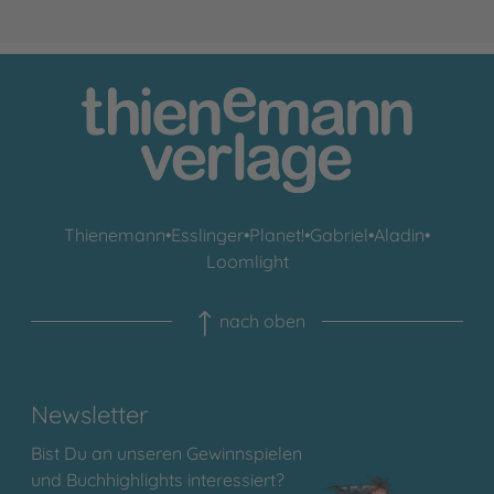
Thienemann
•
Esslinger
•
Planet!
•
Gabriel
•
Aladin
•
Loomlight
nach oben
Newsletter
Bist Du an unseren Gewinnspielen
und Buchhighlights interessiert?