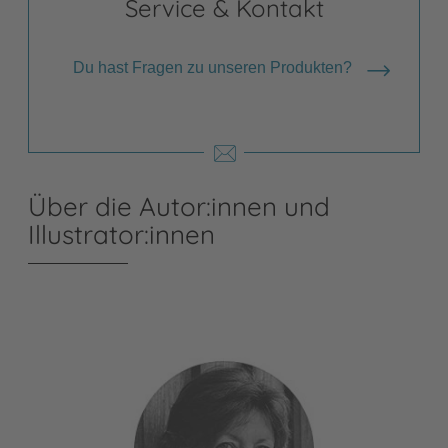
Service & Kontakt
Du hast Fragen zu unseren Produkten?
Über die Autor:innen und
Illustrator:innen