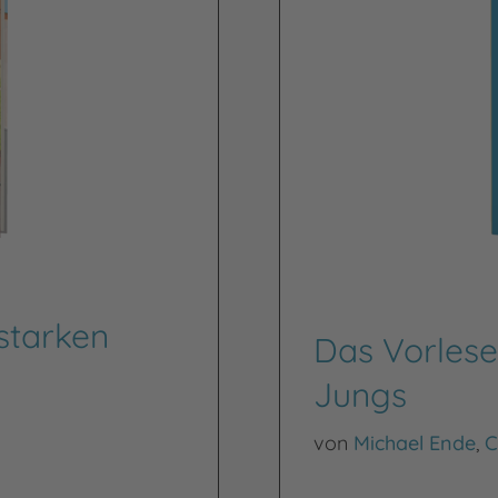
starken
Das Vorlese
Jungs
von
Michael Ende
,
C