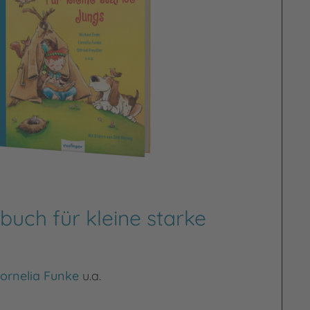
buch für kleine starke
ornelia Funke
u.a.