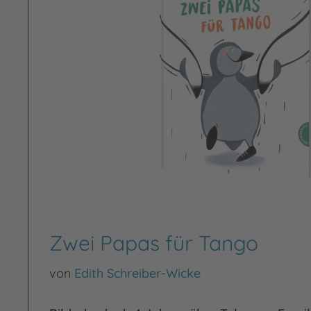
Zwei Papas für Tango
von
Edith Schreiber-Wicke