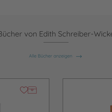
Bücher von Edith Schreiber-Wick
Alle Bücher anzeigen