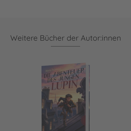
Weitere Bücher der Autor:innen