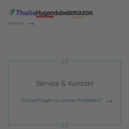
weitere
Shops anzeigen
Service & Kontakt
Du hast Fragen zu unseren Produkten?