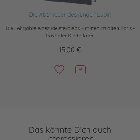
Die Abenteuer des jungen Lupin
Die Lehrjahre eines Meisterdiebs – mitten im alten Paris •
Rasanter Kinderkrimi
15,00 €
Das könnte Dich auch
interessieren