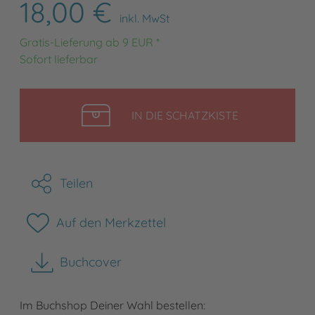
18,00 €
inkl. MwSt
Gratis-Lieferung ab 9 EUR *
Sofort lieferbar
LEGEN
IN DIE SCHATZKISTE
Teilen
Auf den Merkzettel
Buchcover
herunterladen
Im Buchshop Deiner Wahl bestellen: