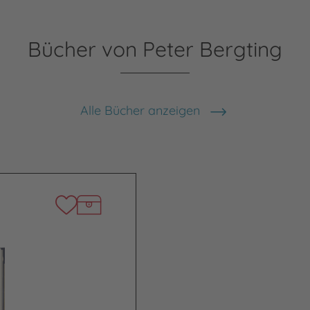
Bücher von Peter Bergting
Alle Bücher anzeigen