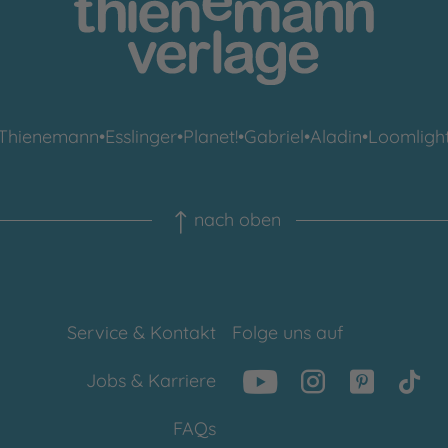
Thienemann
•
Esslinger
•
Planet!
•
Gabriel
•
Aladin
•
Loomligh
nach oben
Service & Kontakt
Folge uns auf
Jobs & Karriere
FAQs