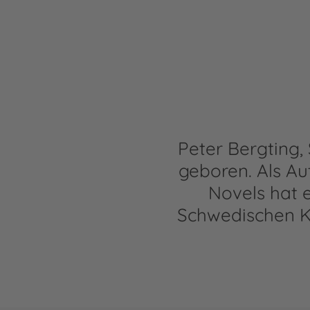
Peter Bergting,
geboren. Als Au
Novels hat e
Schwedischen K