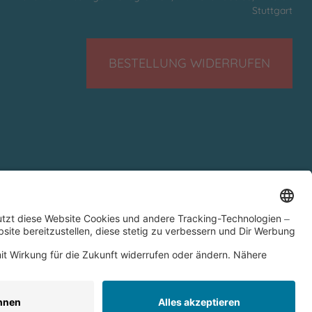
Stuttgart
BESTELLUNG WIDERRUFEN