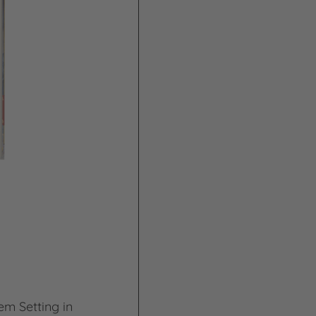
m Setting in