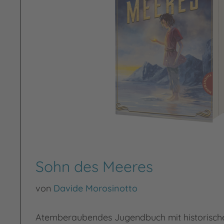
Sohn des Meeres
von
Davide Morosinotto
Atemberaubendes Jugendbuch mit historische