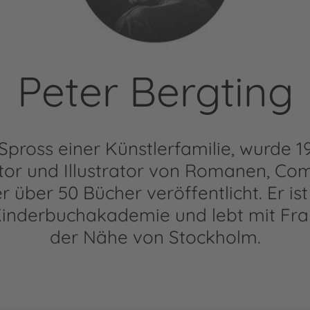
Peter Bergting
 Spross einer Künstlerfamilie, wurde 
tor und Illustrator von Romanen, Co
r über 50 Bücher veröffentlicht. Er ist
inderbuchakademie und lebt mit Frau
der Nähe von Stockholm.