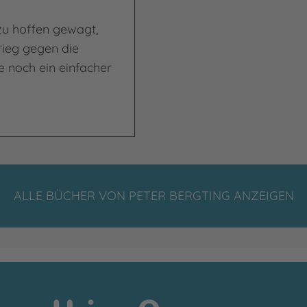
zu hoffen gewagt,
rieg gegen die
e noch ein einfacher
ALLE BÜCHER VON PETER BERGTING ANZEIGEN