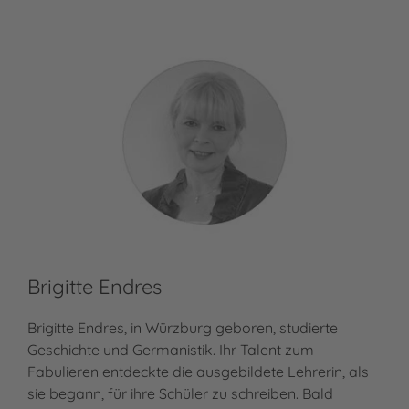
Brigitte Endres
Brigitte Endres, in Würzburg geboren, studierte
Geschichte und Germanistik. Ihr Talent zum
Fabulieren entdeckte die ausgebildete Lehrerin, als
sie begann, für ihre Schüler zu schreiben. Bald