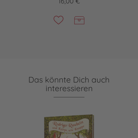
16,00 €
Das könnte Dich auch
interessieren