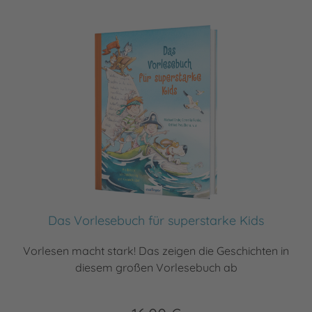
Das Vorlesebuch für superstarke Kids
Vorlesen macht stark! Das zeigen die Geschichten in
diesem großen Vorlesebuch ab