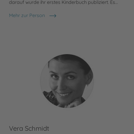
darauf wurde ihr erstes Kinderbuch publiziert. Es…
Mehr zur Person
Brigitte Endres
Vera Schmidt