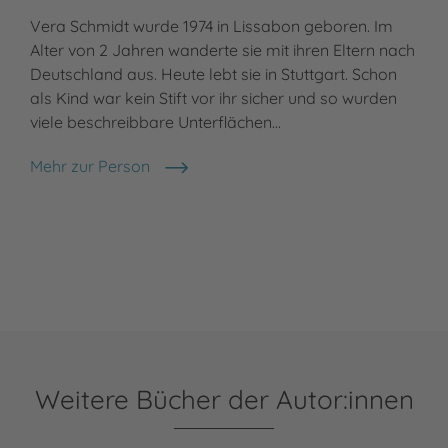
Vera Schmidt wurde 1974 in Lissabon geboren. Im
Alter von 2 Jahren wanderte sie mit ihren Eltern nach
Deutschland aus. Heute lebt sie in Stuttgart. Schon
als Kind war kein Stift vor ihr sicher und so wurden
viele beschreibbare Unterflächen…
Mehr zur Person
Vera Schmidt
Weitere Bücher der Autor:innen