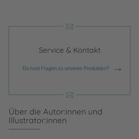
Service & Kontakt
Du hast Fragen zu unseren Produkten?
Über die Autor:innen und
Illustrator:innen