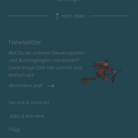
nach oben
Newsletter
Bist Du an unseren Gewinnspielen
und Buchhighlights interessiert?
Dann trage Dich hier schnell und
einfach ein!
Abonniere jetzt
Service & Kontakt
Jobs & Karriere
FAQs