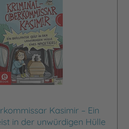
rkommissar Kasimir – Ein
eist in der unwürdigen Hülle