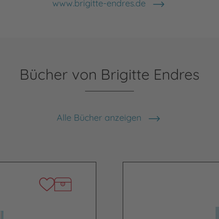
www.brigitte-endres.de
Bücher von Brigitte Endres
Alle Bücher anzeigen