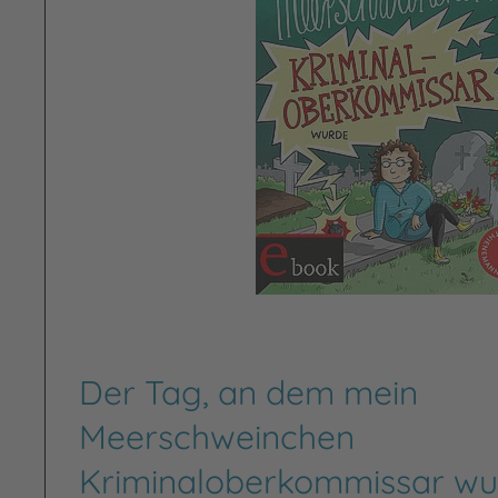
Der Tag, an dem mein
Meerschweinchen
Kriminaloberkommissar wu