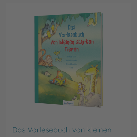
Das Vorlesebuch von kleinen