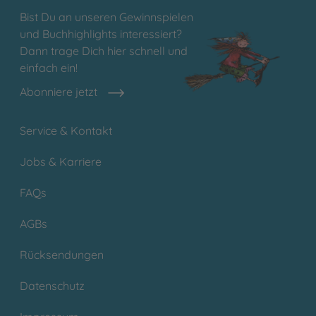
Bist Du an unseren Gewinnspielen
und Buchhighlights interessiert?
Dann trage Dich hier schnell und
einfach ein!
Abonniere jetzt
Service & Kontakt
Jobs & Karriere
FAQs
AGBs
Rücksendungen
Datenschutz