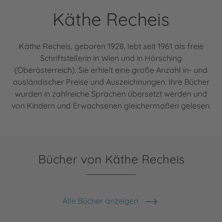
Käthe Recheis
Käthe Recheis, geboren 1928, lebt seit 1961 als freie
Schriftstellerin in Wien und in Hörsching
(Oberösterreich). Sie erhielt eine große Anzahl in- und
ausländischer Preise und Auszeichnungen. Ihre Bücher
wurden in zahlreiche Sprachen übersetzt werden und
von Kindern und Erwachsenen gleichermaßen gelesen.
Bücher von Käthe Recheis
Alle Bücher anzeigen