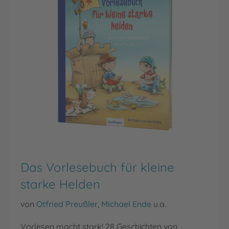
Das Vorlesebuch für kleine
starke Helden
von
Otfried Preußler
,
Michael Ende
u.a.
Vorlesen macht stark! 28 Geschichten von