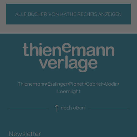
ALLE BÜCHER VON KÄTHE RECHEIS ANZEIGEN
Thienemann
•
Esslinger
•
Planet!
•
Gabriel
•
Aladin
•
Loomlight
nach oben
Newsletter