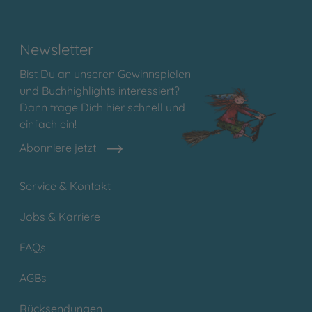
Newsletter
Bist Du an unseren Gewinnspielen
und Buchhighlights interessiert?
Dann trage Dich hier schnell und
einfach ein!
Abonniere jetzt
Service & Kontakt
Jobs & Karriere
FAQs
AGBs
Rücksendungen