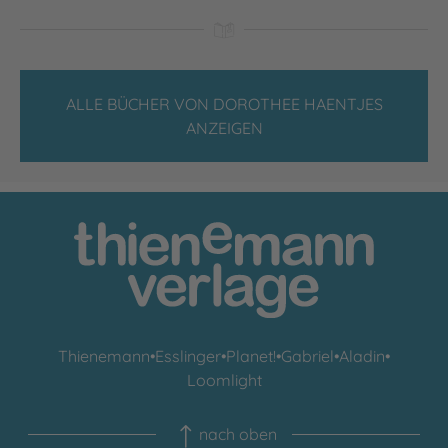
ALLE BÜCHER VON DOROTHEE HAENTJES
ANZEIGEN
Thienemann
•
Esslinger
•
Planet!
•
Gabriel
•
Aladin
•
Loomlight
nach oben