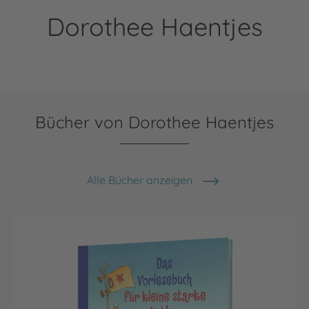
Dorothee Haentjes
Bücher von Dorothee Haentjes
Alle Bücher anzeigen