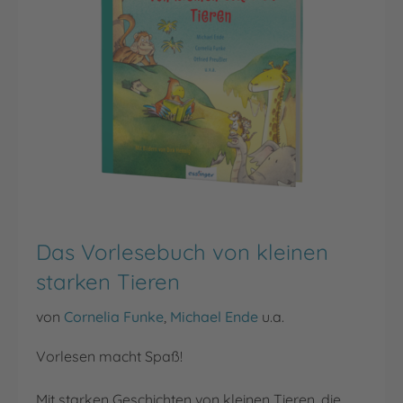
Das Vorlesebuch von kleinen
starken Tieren
von
Cornelia Funke
,
Michael Ende
u.a.
Vorlesen macht Spaß!
Mit starken Geschichten von kleinen Tieren, die