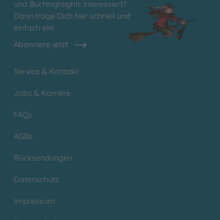
und Buchhighlights interessiert?
Dann trage Dich hier schnell und
einfach ein!
Abonniere jetzt
Service & Kontakt
Jobs & Karriere
FAQs
AGBs
Rücksendungen
Datenschutz
Impressum