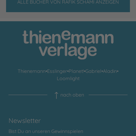
ALLE BÜCHER VON RAFIK SCHAMI ANZEIGEN
Thienemann
•
Esslinger
•
Planet!
•
Gabriel
•
Aladin
•
Loomlight
nach oben
Newsletter
Bist Du an unseren Gewinnspielen