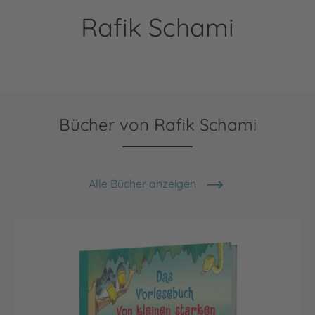
Rafik Schami
Bücher von Rafik Schami
Alle Bücher anzeigen