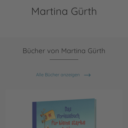
Martina Gürth
Bücher von Martina Gürth
Alle Bücher anzeigen