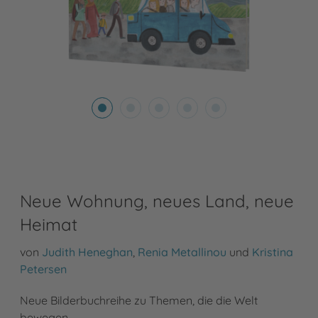
Neue Wohnung, neues Land, neue
Heimat
von
Judith Heneghan
,
Renia Metallinou
und
Kristina
Petersen
Neue Bilderbuchreihe zu Themen, die die Welt
bewegen