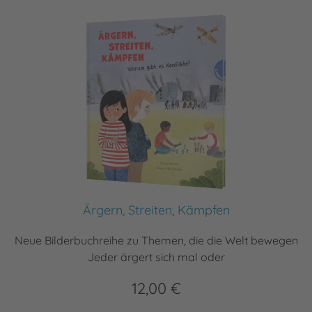
Ärgern, Streiten, Kämpfen
Neue Bilderbuchreihe zu Themen, die die Welt bewegen
Jeder ärgert sich mal oder
12,00 €