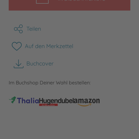
Teilen
Auf den Merkzettel
Buchcover
herunterladen
Im Buchshop Deiner Wahl bestellen: