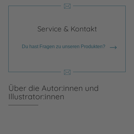
Service & Kontakt
Du hast Fragen zu unseren Produkten?
Über die Autor:innen und
Illustrator:innen