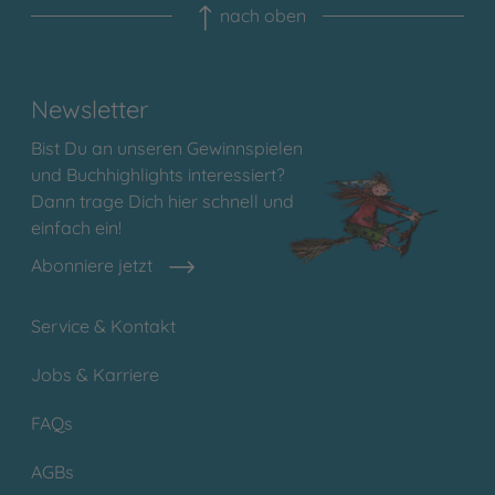
nach oben
Newsletter
Bist Du an unseren Gewinnspielen
und Buchhighlights interessiert?
Dann trage Dich hier schnell und
einfach ein!
Abonniere jetzt
Service & Kontakt
Jobs & Karriere
FAQs
AGBs