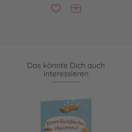
Das könnte Dich auch
interessieren