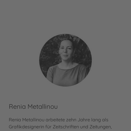
Renia Metallinou
Renia Metallinou arbeitete zehn Jahre lang als
Grafikdesignerin für Zeitschriften und Zeitungen,