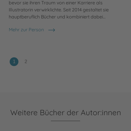
bevor sie ihren Traum von einer Karriere als
Illustratorin verwirklichte. Seit 2014 gestaltet sie
hauptberuflich Bücher und kombiniert dabei…
Mehr zur Person
Renia Metallinou
Weitere Bücher der Autor:innen