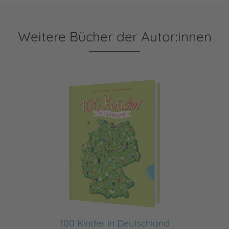
Weitere Bücher der Autor:innen
100 Kinder in Deutschland