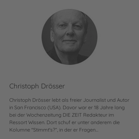
Christoph Drösser
Christoph Drösser lebt als freier Journalist und Autor
in San Francisco (USA). Davor war er 18 Jahre lang
bei der Wochenzeitung DIE ZEIT Redakteur im
Ressort Wissen. Dort schuf er unter anderem die
Kolumne "Stimmt's?“, in der er Fragen…