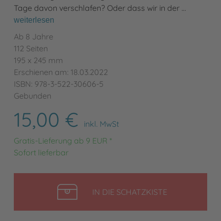
Tage davon verschlafen? Oder dass wir in der …
weiterlesen
Ab 8 Jahre
112 Seiten
195 x 245 mm
Erschienen am: 18.03.2022
ISBN: 978-3-522-30606-5
Gebunden
15,00 €
inkl. MwSt
Gratis-Lieferung ab 9 EUR *
Sofort lieferbar
LEGEN
IN DIE SCHATZKISTE