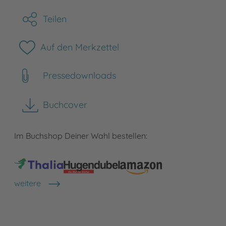
Teilen
Auf den Merkzettel
Pressedownloads
Buchcover
herunterladen
Im Buchshop Deiner Wahl bestellen:
weitere
Shops anzeigen