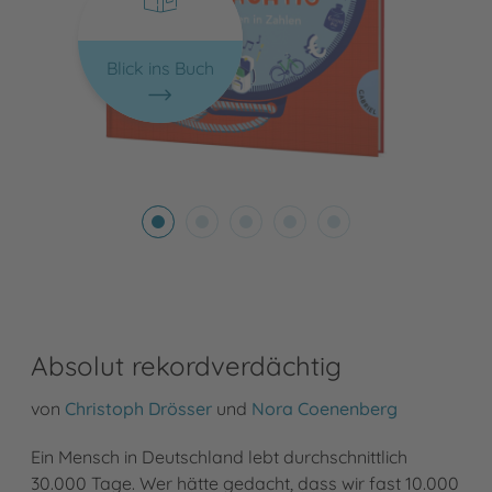
Blick ins Buch
Absolut rekordverdächtig
von
Christoph Drösser
und
Nora Coenenberg
Ein Mensch in Deutschland lebt durchschnittlich
30.000 Tage. Wer hätte gedacht, dass wir fast 10.000