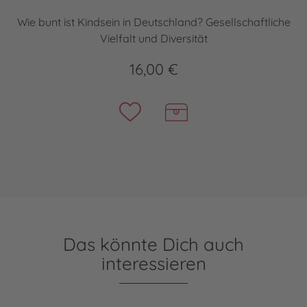
Wie bunt ist Kindsein in Deutschland? Gesellschaftliche
Vielfalt und Diversität
16,00 €
Das könnte Dich auch
interessieren