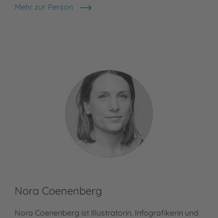
Mehr zur Person
Christoph Drösser
Nora Coenenberg
Nora Coenenberg ist Illustratorin, Infografikerin und