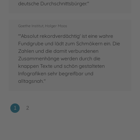
deutsche Durchschnittsbürger."
Goethe Institut, Holger Moos
"'Absolut rekordverdächtig' ist eine wahre
Fundgrube und lädt zum Schmökern ein. Die
Zahlen und die damit verbundenen
Zusammenhänge werden durch die
knappen Texte und schön gestalteten
Infografiken sehr begreifbar und
alltagsnah."