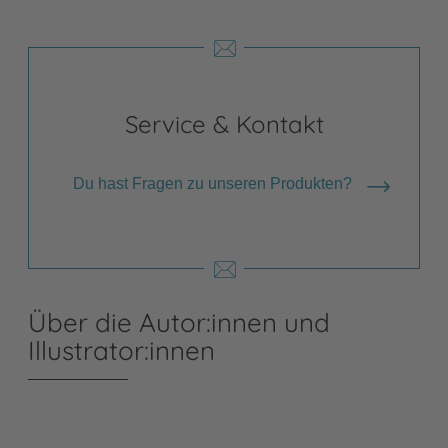
Service & Kontakt
Du hast Fragen zu unseren Produkten?
Über die Autor:innen und
Illustrator:innen