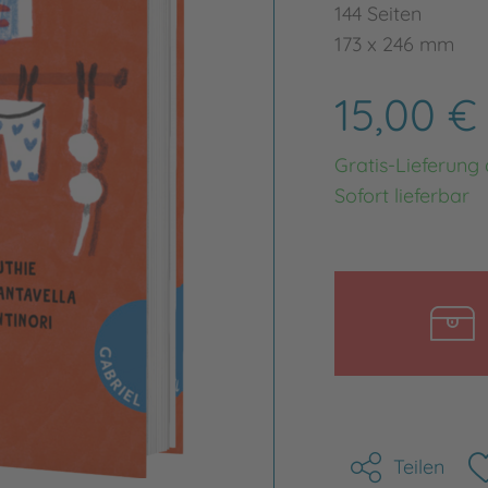
144 Seiten
173 x 246 mm
15,00 
Gratis-Lieferung
Sofort lieferbar
Teilen