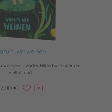
arum wir weinen
u wachsen – zartes Bilderbuch über die
Vielfalt und
17,00 €