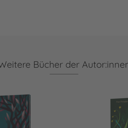
Weitere Bücher der Autor:inne