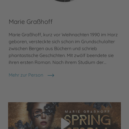
Marie Graßhoff
Marie Graßhoff, kurz vor Weihnachten 1990 im Harz
geboren, versteckte sich schon im Grundschulalter
zwischen Bergen aus Büchern und schrieb
phantastische Geschichten. Mit zwölf beendete sie
ihren ersten Roman. Nach ihrem Studium der…
Mehr zur Person
Marie Graßhoff
Video abspielen