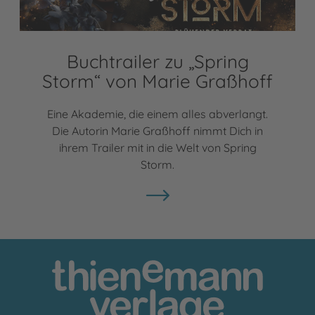
Buchtrailer zu „Spring
Storm“ von Marie Graßhoff
Eine Akademie, die einem alles abverlangt.
Die Autorin Marie Graßhoff nimmt Dich in
ihrem Trailer mit in die Welt von Spring
Storm.