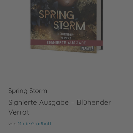
Spring Storm
Signierte Ausgabe – Blühender
Verrat
von
Marie Graßhoff