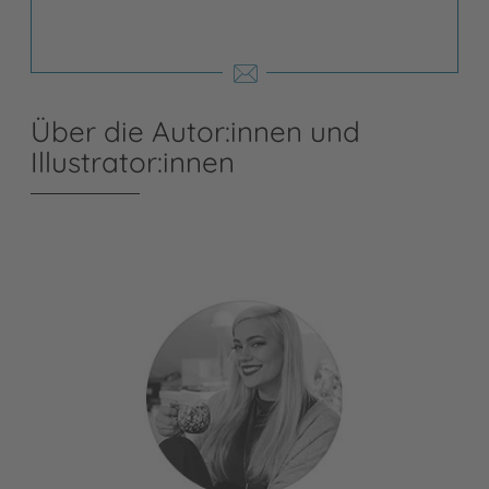
Über die Autor:innen und
Illustrator:innen