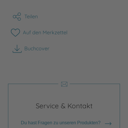
Teilen
Auf den Merkzettel
Buchcover
herunterladen
Service & Kontakt
Du hast Fragen zu unseren Produkten?