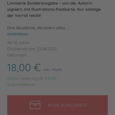
Limitierte Sonderausgabe – von der Autorin
signiert, mit Illustrations-Postkarte. Nur solange
der Vorrat reicht!
Eine Akademie, die einem alles …
weiterlesen
Ab 14 Jahre
Erschienen am: 27.08.2022
Gebunden
18,00 €
inkl. MwSt
Gratis-Lieferung ab 9 EUR *
Sofort lieferbar
LEGEN
IN DIE SCHATZKISTE