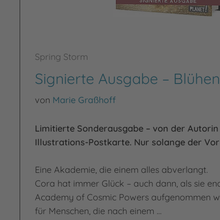
Spring Storm
Signierte Ausgabe – Blühen
von
Marie Graßhoff
Limitierte Sonderausgabe – von der Autorin 
Illustrations-Postkarte. Nur solange der Vorr
Eine Akademie, die einem alles abverlangt.
Cora hat immer Glück – auch dann, als sie end
Academy of Cosmic Powers aufgenommen wir
für Menschen, die nach einem …