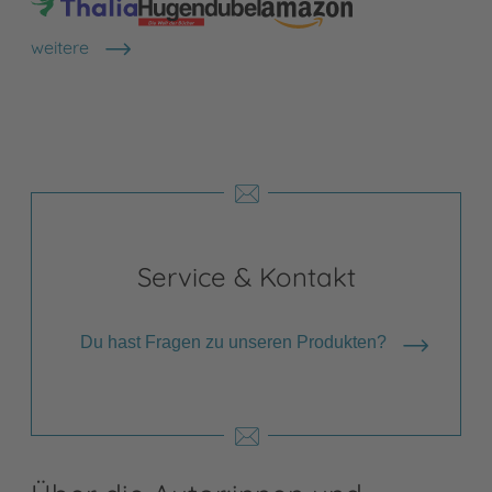
weitere
Shops anzeigen
Service & Kontakt
Du hast Fragen zu unseren Produkten?