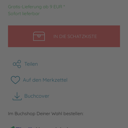
Gratis-Lieferung ab 9 EUR *
Sofort lieferbar
LEGEN
IN DIE SCHATZKISTE
Teilen
Auf den Merkzettel
Buchcover
herunterladen
Im Buchshop Deiner Wahl bestellen: