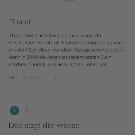
Thariot
Thariot hat eine Schwäche für spannende
Geschichten. Bereits als Fünfzehnjähriger begann er
mit dem Schreiben, vor allem Kurzgeschichten, bis er
dann in 2009 die Arbeit an seinem ersten Buch
startete. Thariot, in seinem letzten Leben von…
Mehr zur Person
Thariot
Das sagt die Presse