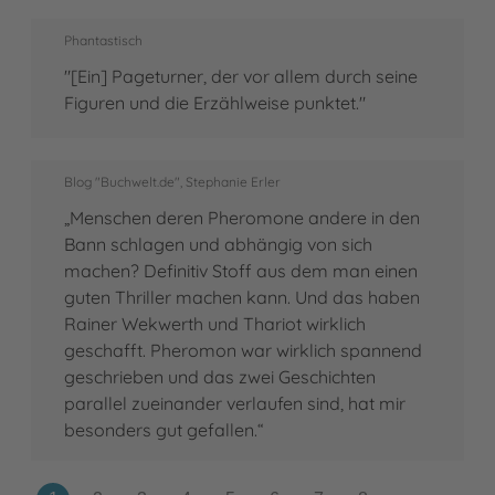
Phantastisch
"[Ein] Pageturner, der vor allem durch seine
Figuren und die Erzählweise punktet."
Blog "Buchwelt.de", Stephanie Erler
„Menschen deren Pheromone andere in den
Bann schlagen und abhängig von sich
machen? Definitiv Stoff aus dem man einen
guten Thriller machen kann. Und das haben
Rainer Wekwerth und Thariot wirklich
geschafft. Pheromon war wirklich spannend
geschrieben und das zwei Geschichten
parallel zueinander verlaufen sind, hat mir
besonders gut gefallen.“