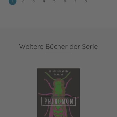
Weitere Bücher der Serie