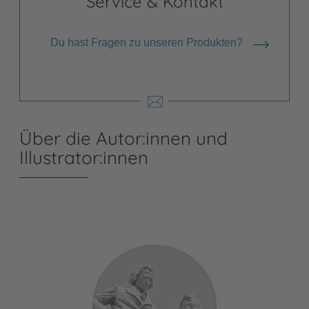
Service & Kontakt
Du hast Fragen zu unseren Produkten?
Über die Autor:innen und
Illustrator:innen