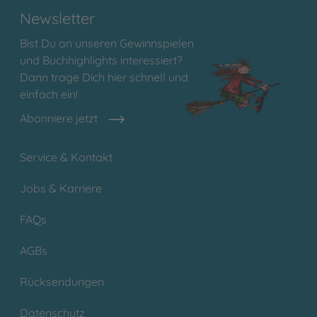
Newsletter
Bist Du an unseren Gewinnspielen
und Buchhighlights interessiert?
Dann trage Dich hier schnell und
einfach ein!
Abonniere jetzt
Service & Kontakt
Jobs & Karriere
FAQs
AGBs
Rücksendungen
Datenschutz