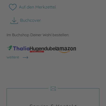
Auf den Merkzettel
Buchcover
herunterladen
Im Buchshop Deiner Wahl bestellen:
weitere
Shops anzeigen