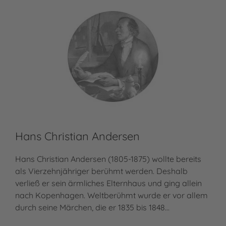
Hans Christian Andersen
Hans Christian Andersen (1805-1875) wollte bereits
als Vierzehnjähriger berühmt werden. Deshalb
verließ er sein ärmliches Elternhaus und ging allein
nach Kopenhagen. Weltberühmt wurde er vor allem
durch seine Märchen, die er 1835 bis 1848…