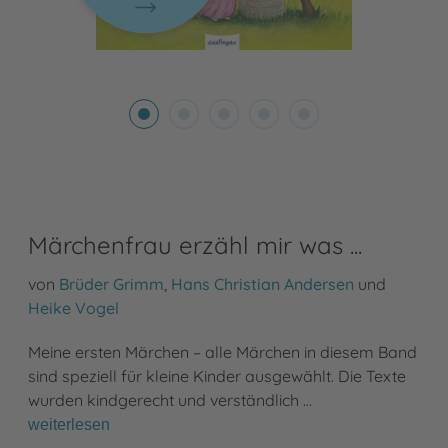
Märchenfrau erzähl mir was ...
von
Brüder Grimm
,
Hans Christian Andersen
und
Heike Vogel
Meine ersten Märchen – alle Märchen in diesem Band
sind speziell für kleine Kinder ausgewählt. Die Texte
wurden kindgerecht und verständlich …
weiterlesen