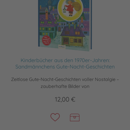
Kinderbücher aus den 1970er-Jahren:
Sandmännchens Gute-Nacht-Geschichten
Zeitlose Gute-Nacht-Geschichten voller Nostalgie –
zauberhafte Bilder von
12,00 €