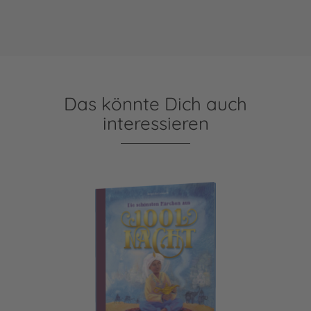
Das könnte Dich auch
interessieren
Die schönsten Märchen aus 1001 Nacht