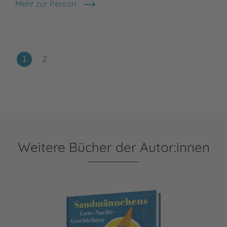
Mehr zur Person
Hans Christian Andersen
Weitere Bücher der Autor:innen