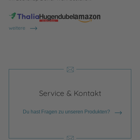
weitere
Shops anzeigen
Service & Kontakt
Du hast Fragen zu unseren Produkten?