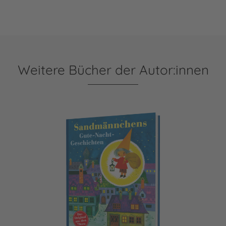
Weitere Bücher der Autor:innen