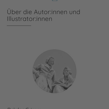
Über die Autor:innen und
Illustrator:innen