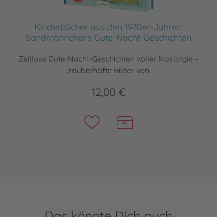
Kinderbücher aus den 1970er-Jahren:
Sandmännchens Gute-Nacht-Geschichten
Zeitlose Gute-Nacht-Geschichten voller Nostalgie –
zauberhafte Bilder von
12,00 €
Das könnte Dich auch