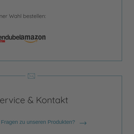
er Wahl bestellen:
ervice & Kontakt
 Fragen zu unseren Produkten?