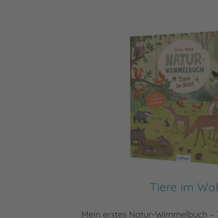
Tiere im Wa
Mein erstes Natur-Wimmelbuch – 