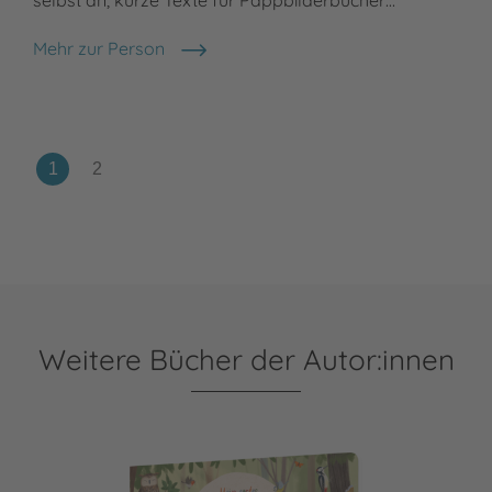
Mehr zur Person
Katharina Lotz
Weitere Bücher der Autor:innen