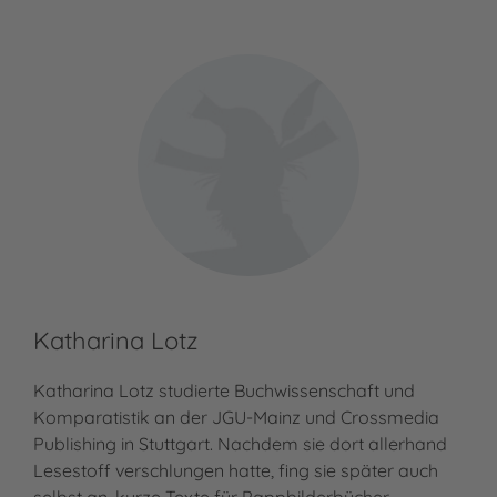
Katharina Lotz
Katharina Lotz studierte Buchwissenschaft und
Komparatistik an der JGU-Mainz und Crossmedia
Publishing in Stuttgart. Nachdem sie dort allerhand
Lesestoff verschlungen hatte, fing sie später auch
selbst an, kurze Texte für Pappbilderbücher…