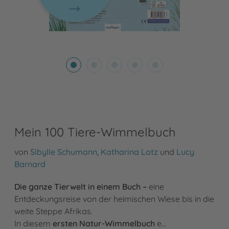
Mein 100 Tiere-Wimmelbuch
von
Sibylle Schumann
,
Katharina Lotz
und
Lucy
Barnard
Die ganze Tierwelt in einem Buch –
eine
Entdeckungsreise von der heimischen Wiese bis in die
weite Steppe Afrikas.
In diesem
ersten Natur-Wimmelbuch
e…