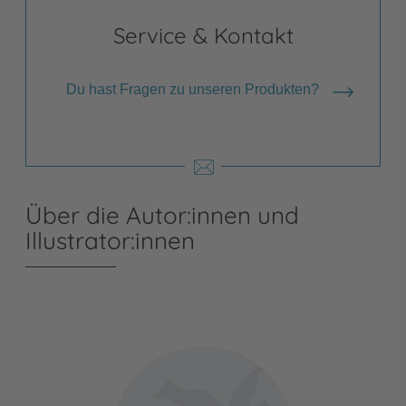
Service & Kontakt
Du hast Fragen zu unseren Produkten?
Über die Autor:innen und
Illustrator:innen