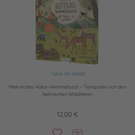
Tiere im Wald
Mein erstes Natur-Wimmelbuch – Tierspuren von den
heimischen Waldtieren
12,00 €