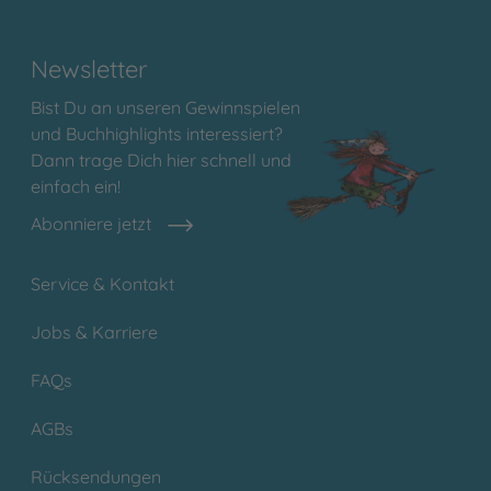
Newsletter
Bist Du an unseren Gewinnspielen
und Buchhighlights interessiert?
Dann trage Dich hier schnell und
einfach ein!
Abonniere jetzt
Service & Kontakt
Jobs & Karriere
FAQs
AGBs
Rücksendungen