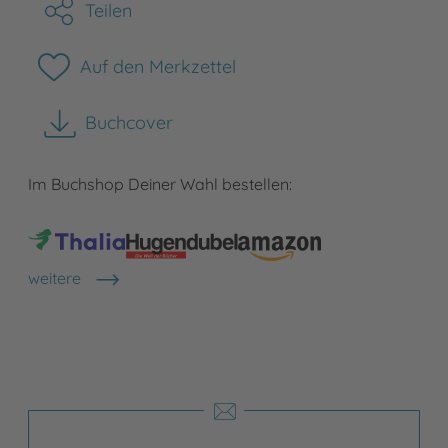
Teilen
Auf den Merkzettel
Buchcover
herunterladen
Im Buchshop Deiner Wahl bestellen:
weitere
Shops anzeigen