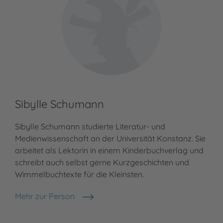
Sibylle Schumann
Sibylle Schumann studierte Literatur- und
Medienwissenschaft an der Universität Konstanz. Sie
arbeitet als Lektorin in einem Kinderbuchverlag und
schreibt auch selbst gerne Kurzgeschichten und
Wimmelbuchtexte für die Kleinsten.
Mehr zur Person
Sibylle Schumann