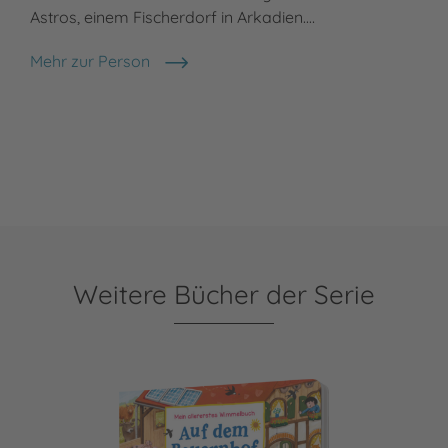
Astros, einem Fischerdorf in Arkadien.…
Mehr zur Person
Sabine Straub
Weitere Bücher der Serie