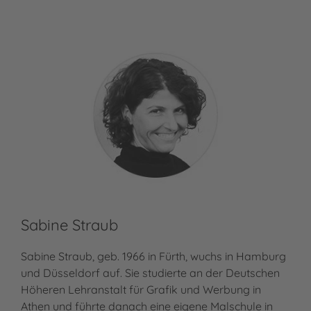
Sabine Straub
Sabine Straub, geb. 1966 in Fürth, wuchs in Hamburg
und Düsseldorf auf. Sie studierte an der Deutschen
Höheren Lehranstalt für Grafik und Werbung in
Athen und führte danach eine eigene Malschule in