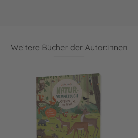
Weitere Bücher der Autor:innen
Tiere im Wald