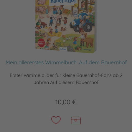
Mein allererstes Wimmelbuch: Auf dem Bauernhof
Erster Wimmelbilder für kleine Bauernhof-Fans ab 2
Jahren Auf diesem Bauernhof
10,00 €