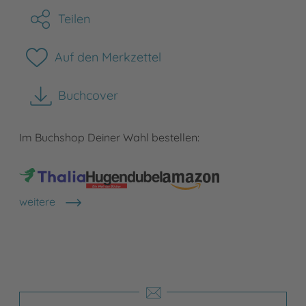
Teilen
Auf den Merkzettel
Buchcover
herunterladen
Im Buchshop Deiner Wahl bestellen:
weitere
Shops anzeigen