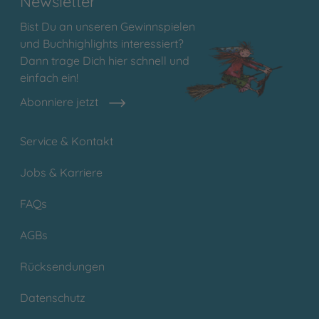
Newsletter
Bist Du an unseren Gewinnspielen
und Buchhighlights interessiert?
Dann trage Dich hier schnell und
einfach ein!
Abonniere jetzt
Service & Kontakt
Jobs & Karriere
FAQs
AGBs
Rücksendungen
Datenschutz