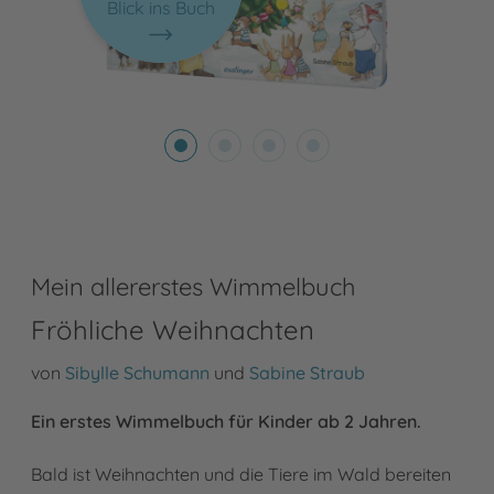
Blick ins Buch
Mein allererstes Wimmelbuch
Fröhliche Weihnachten
von
Sibylle Schumann
und
Sabine Straub
Ein erstes Wimmelbuch für Kinder ab 2 Jahren.
Bald ist Weihnachten und die Tiere im Wald bereiten