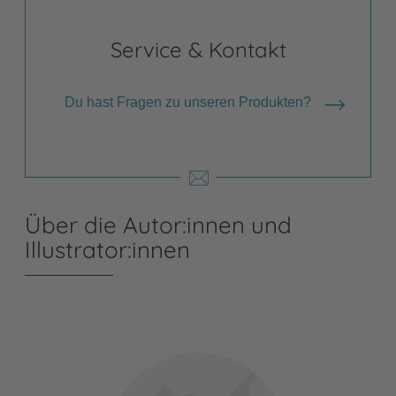
Service & Kontakt
Du hast Fragen zu unseren Produkten?
Über die Autor:innen und
Illustrator:innen