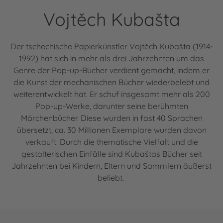
Vojtěch Kubašta
Der tschechische Papierkünstler Vojtěch Kubašta (1914-
1992) hat sich in mehr als drei Jahrzehnten um das
Genre der Pop-up-Bücher verdient gemacht, indem er
die Kunst der mechanischen Bücher wiederbelebt und
weiterentwickelt hat. Er schuf insgesamt mehr als 200
Pop-up-Werke, darunter seine berühmten
Märchenbücher. Diese wurden in fast 40 Sprachen
übersetzt, ca. 30 Millionen Exemplare wurden davon
verkauft. Durch die thematische Vielfalt und die
gestalterischen Einfälle sind Kubaštas Bücher seit
Jahrzehnten bei Kindern, Eltern und Sammlern äußerst
beliebt.