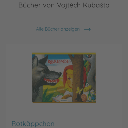
Bücher von Vojtěch Kubašta
Alle Bücher anzeigen
Rotkäppchen