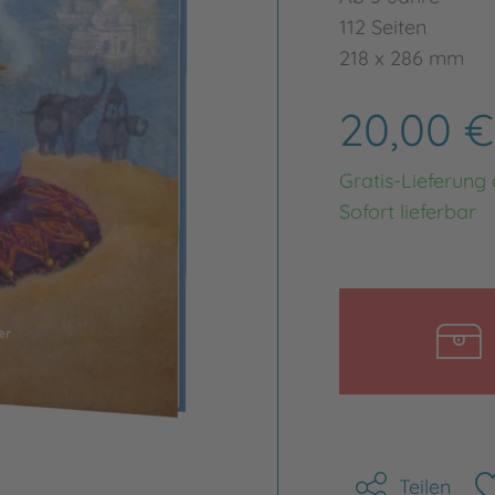
112 Seiten
218 x 286 mm
20,00 
Gratis-Lieferung
Sofort lieferbar
Teilen