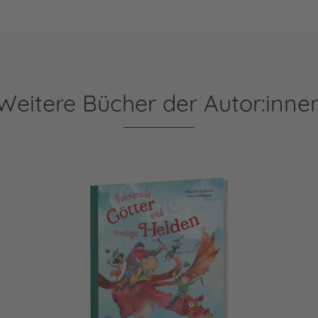
Weitere Bücher der Autor:inne