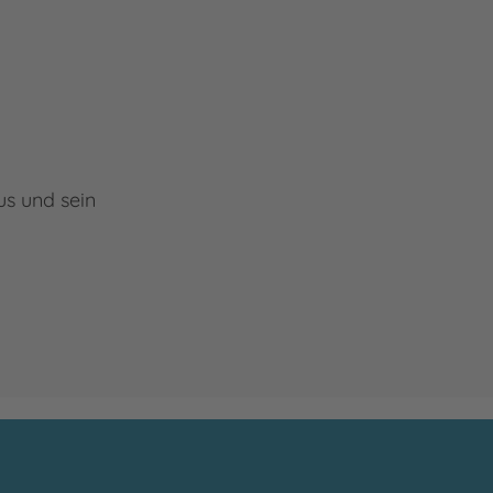
us und sein