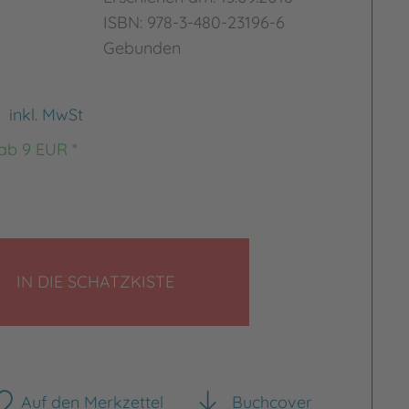
ISBN: 978-3-480-23196-6
Gebunden
€
inkl. MwSt
 ab 9 EUR *
LEGEN
IN DIE SCHATZKISTE
Auf den Merkzettel
Buchcover