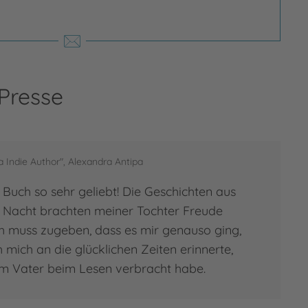
 Presse
a Indie Author", Alexandra Antipa
Buch so sehr geliebt! Die Geschichten aus
 Nacht brachten meiner Tochter Freude
ch muss zugeben, dass es mir genauso ging,
h mich an die glücklichen Zeiten erinnerte,
em Vater beim Lesen verbracht habe.