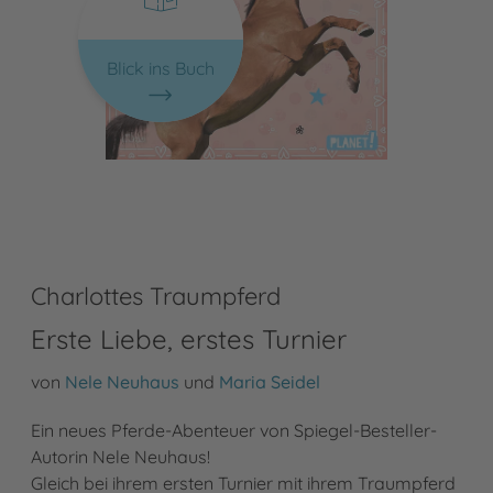
Blick ins Buch
Charlottes Traumpferd
Erste Liebe, erstes Turnier
von
Nele Neuhaus
und
Maria Seidel
Ein neues Pferde-Abenteuer von Spiegel-Besteller-
Autorin Nele Neuhaus!
Gleich bei ihrem ersten Turnier mit ihrem Traumpferd