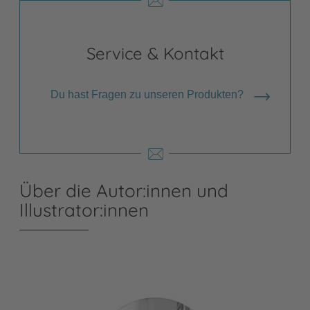
Service & Kontakt
Du hast Fragen zu unseren Produkten?
Über die Autor:innen und
Illustrator:innen