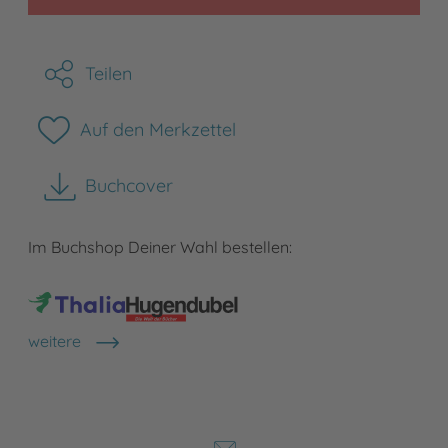
Teilen
Auf den Merkzettel
Buchcover
herunterladen
Im Buchshop Deiner Wahl bestellen:
weitere
Shops anzeigen