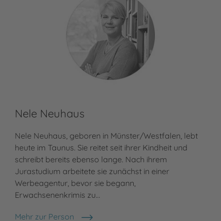
Nele Neuhaus
Nele Neuhaus, geboren in Münster/Westfalen, lebt
heute im Taunus. Sie reitet seit ihrer Kindheit und
schreibt bereits ebenso lange. Nach ihrem
Jurastudium arbeitete sie zunächst in einer
Werbeagentur, bevor sie begann,
Erwachsenenkrimis zu…
Mehr zur Person