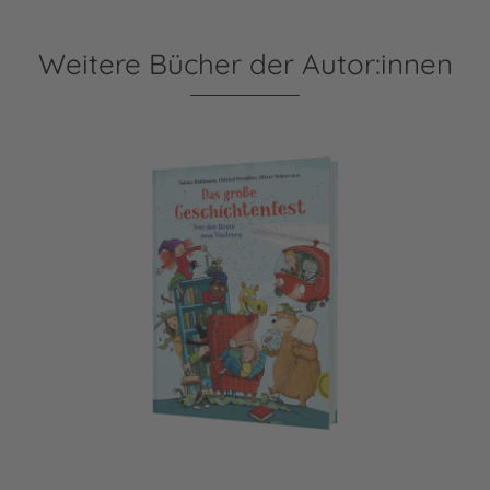
Weitere Bücher der Autor:innen
Das große Geschichtenfest