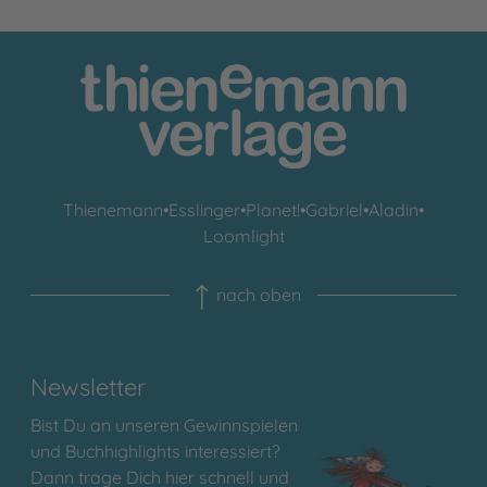
Thienemann
•
Esslinger
•
Planet!
•
Gabriel
•
Aladin
•
Loomlight
nach oben
Newsletter
Bist Du an unseren Gewinnspielen
und Buchhighlights interessiert?
Dann trage Dich hier schnell und