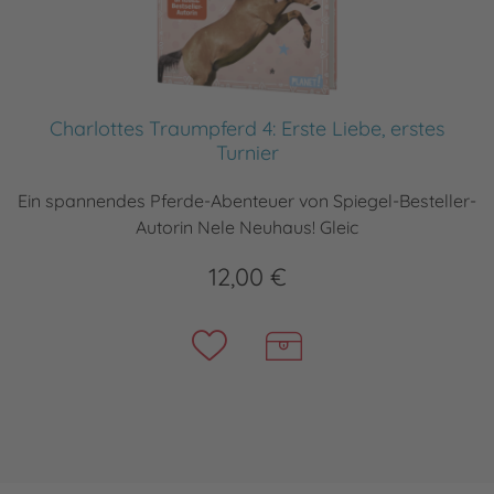
Charlottes Traumpferd 4: Erste Liebe, erstes
Turnier
Ein spannendes Pferde-Abenteuer von Spiegel-Besteller-
Autorin Nele Neuhaus! Gleic
12,00 €