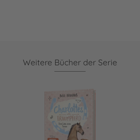
Weitere Bücher der Serie