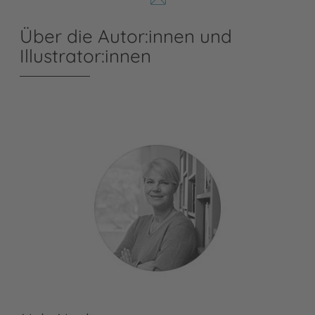
Über die Autor:innen und
Illustrator:innen