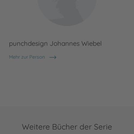
punchdesign Johannes Wiebel
Mehr zur Person
punchdesign Johannes Wiebel
Weitere Bücher der Serie