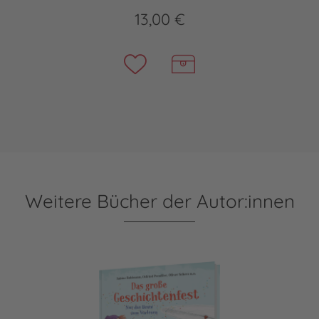
13,00 €
Weitere Bücher der Autor:innen