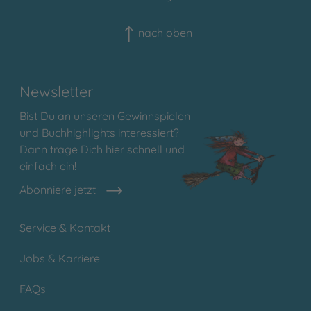
nach oben
Newsletter
Bist Du an unseren Gewinnspielen
und Buchhighlights interessiert?
Dann trage Dich hier schnell und
einfach ein!
Abonniere jetzt
Service & Kontakt
Jobs & Karriere
FAQs