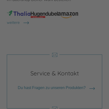
weitere
Shops anzeigen
Service & Kontakt
Du hast Fragen zu unseren Produkten?