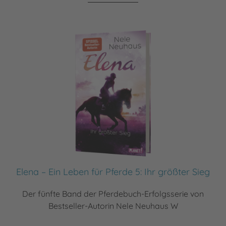
Elena – Ein Leben für Pferde 5: Ihr größter Sieg
Der fünfte Band der Pferdebuch-Erfolgsserie von
Bestseller-Autorin Nele Neuhaus W