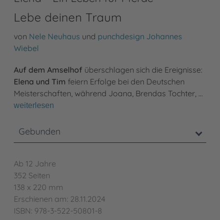
Lebe deinen Traum
von
Nele Neuhaus
und
punchdesign Johannes
Wiebel
Auf dem Amselhof
überschlagen sich die Ereignisse:
Elena und Tim
feiern Erfolge bei den Deutschen
Meisterschaften, während Joana, Brendas Tochter, …
weiterlesen
Gebunden
Ab 12 Jahre
352 Seiten
138 x 220 mm
Erschienen am: 28.11.2024
ISBN: 978-3-522-50801-8