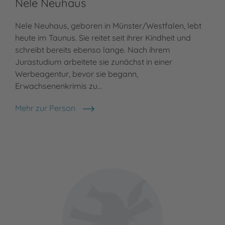
Nele Neuhaus
Nele Neuhaus, geboren in Münster/Westfalen, lebt
heute im Taunus. Sie reitet seit ihrer Kindheit und
schreibt bereits ebenso lange. Nach ihrem
Jurastudium arbeitete sie zunächst in einer
Werbeagentur, bevor sie begann,
Erwachsenenkrimis zu…
Mehr zur Person
Nele Neuhaus