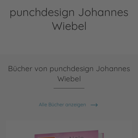
punchdesign Johannes
Wiebel
Bücher von punchdesign Johannes
Wiebel
Alle Bücher anzeigen