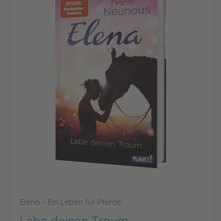
Elena – Ein Leben für Pferde
Lebe deinen Traum