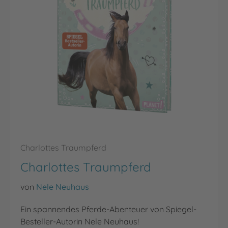
Charlottes Traumpferd
Charlottes Traumpferd
von
Nele Neuhaus
Ein spannendes Pferde-Abenteuer von Spiegel-
Besteller-Autorin Nele Neuhaus!