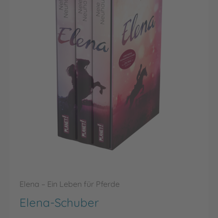
Elena – Ein Leben für Pferde
Elena-Schuber