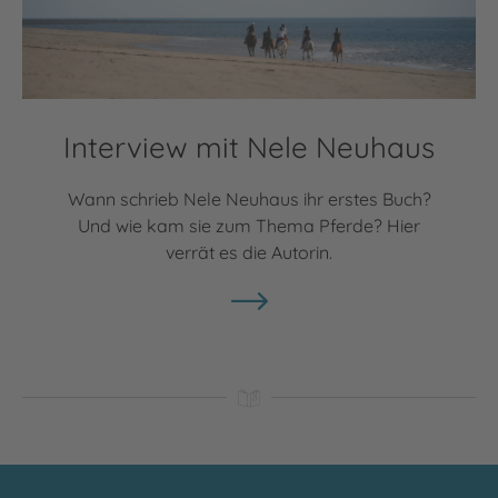
Interview mit Nele Neuhaus
Wann schrieb Nele Neuhaus ihr erstes Buch?
Und wie kam sie zum Thema Pferde? Hier
verrät es die Autorin.