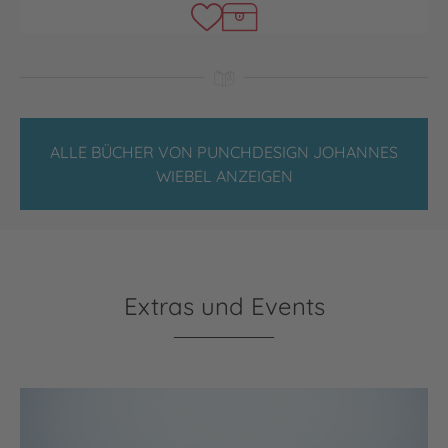
ALLE BÜCHER VON PUNCHDESIGN JOHANNES
WIEBEL ANZEIGEN
Extras und Events