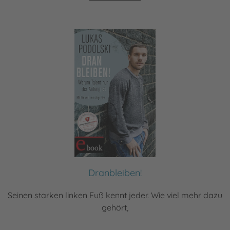
Dranbleiben!
Seinen starken linken Fuß kennt jeder. Wie viel mehr dazu
gehört,