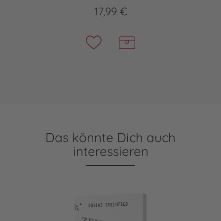
17,99 €
Das könnte Dich auch
interessieren