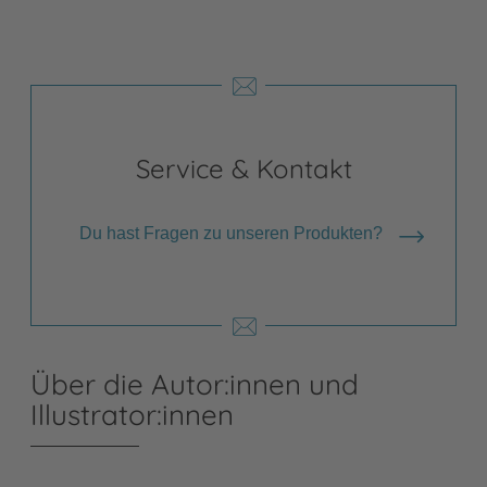
Service & Kontakt
Du hast Fragen zu unseren Produkten?
Über die Autor:innen und
Illustrator:innen