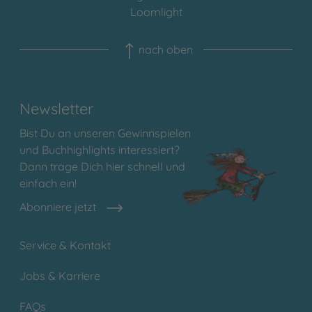
Loomlight
nach oben
Newsletter
Bist Du an unseren Gewinnspielen
und Buchhighlights interessiert?
Dann trage Dich hier schnell und
einfach ein!
Abonniere jetzt
Service & Kontakt
Jobs & Karriere
FAQs