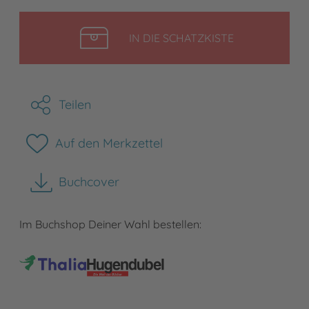
LEGEN
IN DIE SCHATZKISTE
Teilen
Auf den Merkzettel
Buchcover
herunterladen
Im Buchshop Deiner Wahl bestellen: