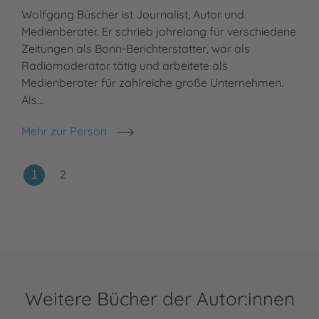
Wolfgang Büscher ist Journalist, Autor und
Medienberater. Er schrieb jahrelang für verschiedene
Zeitungen als Bonn-Berichterstatter, war als
Radiomoderator tätig und arbeitete als
Medienberater für zahlreiche große Unternehmen.
Als…
Mehr zur Person
Wolfgang Büscher
Weitere Bücher der Autor:innen