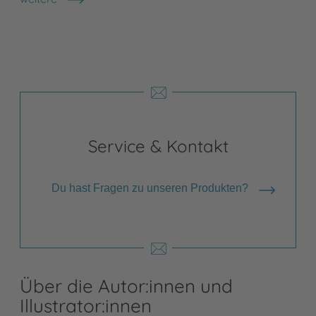
Shops anzeigen
Service & Kontakt
Du hast Fragen zu unseren Produkten?
Über die Autor:innen und
Illustrator:innen