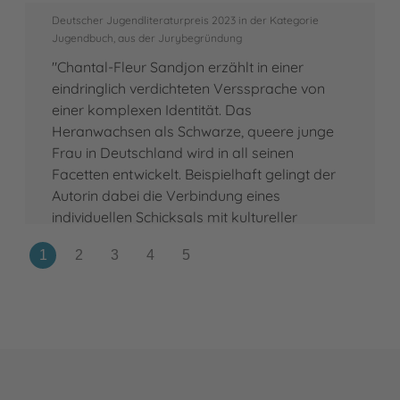
Deutscher Jugendliteraturpreis 2023 in der Kategorie
Jugendbuch, aus der Jurybegründung
"Chantal-Fleur Sandjon erzählt in einer
eindringlich verdichteten Verssprache von
einer komplexen Identität. Das
Heranwachsen als Schwarze, queere junge
Frau in Deutschland wird in all seinen
Facetten entwickelt. Beispielhaft gelingt der
Autorin dabei die Verbindung eines
individuellen Schicksals mit kultureller
Erinnerung."