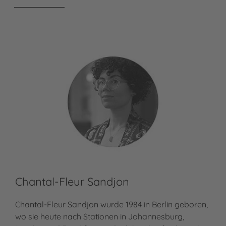
Chantal-Fleur Sandjon
Chantal-Fleur Sandjon wurde 1984 in Berlin geboren,
wo sie heute nach Stationen in Johannesburg,