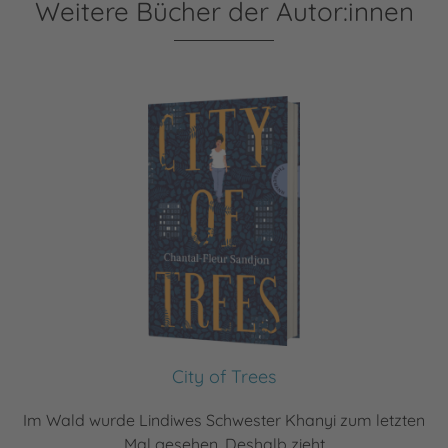
Weitere Bücher der Autor:innen
City of Trees
Im Wald wurde Lindiwes Schwester Khanyi zum letzten
Mal gesehen. Deshalb zieht