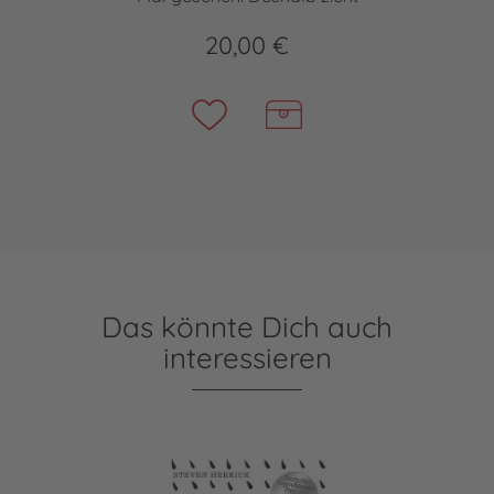
20,00 €
Das könnte Dich auch
interessieren