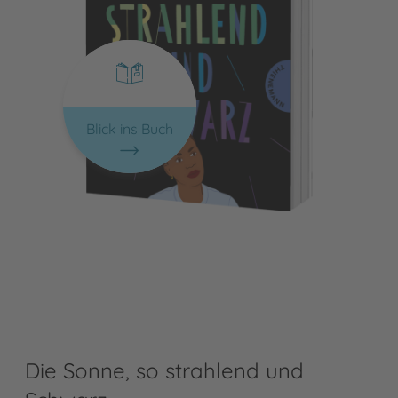
Blick ins Buch
Die Sonne, so strahlend und