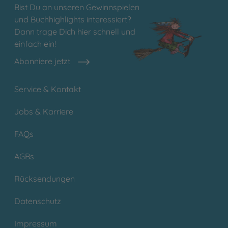
Bist Du an unseren Gewinnspielen
und Buchhighlights interessiert?
Dann trage Dich hier schnell und
einfach ein!
Abonniere jetzt
Service & Kontakt
Jobs & Karriere
FAQs
AGBs
Rücksendungen
Datenschutz
Impressum