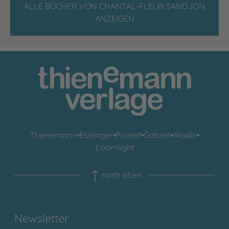
ALLE BÜCHER VON CHANTAL-FLEUR SANDJON
ANZEIGEN
Thienemann
•
Esslinger
•
Planet!
•
Gabriel
•
Aladin
•
Loomlight
nach oben
Newsletter