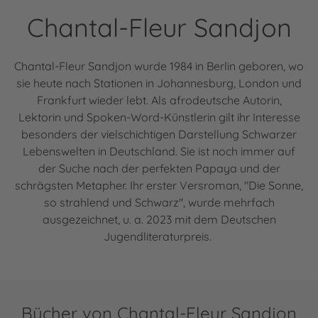
Chantal-Fleur Sandjon
Chantal-Fleur Sandjon wurde 1984 in Berlin geboren, wo
sie heute nach Stationen in Johannesburg, London und
Frankfurt wieder lebt. Als afrodeutsche Autorin,
Lektorin und Spoken-Word-Künstlerin gilt ihr Interesse
besonders der vielschichtigen Darstellung Schwarzer
Lebenswelten in Deutschland. Sie ist noch immer auf
der Suche nach der perfekten Papaya und der
schrägsten Metapher. Ihr erster Versroman, "Die Sonne,
so strahlend und Schwarz", wurde mehrfach
ausgezeichnet, u. a. 2023 mit dem Deutschen
Jugendliteraturpreis.
Bücher von Chantal-Fleur Sandjon