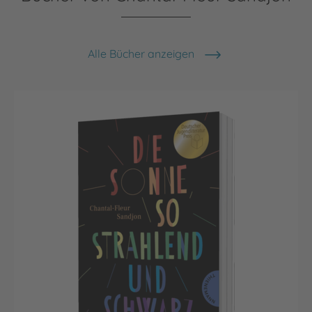
Alle Bücher anzeigen