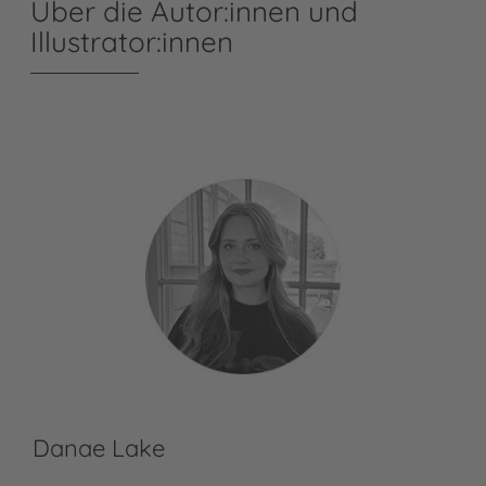
Über die Autor:innen und
Illustrator:innen
Danae Lake