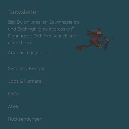
Newsletter
Bist Du an unseren Gewinnspielen
und Buchhighlights interessiert?
Dann trage Dich hier schnell und
einfach ein!
Abonniere jetzt
Service & Kontakt
Jobs & Karriere
FAQs
AGBs
Rücksendungen