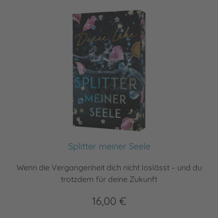
Splitter meiner Seele
Wenn die Vergangenheit dich nicht loslässt – und du
trotzdem für deine Zukunft
16,00 €