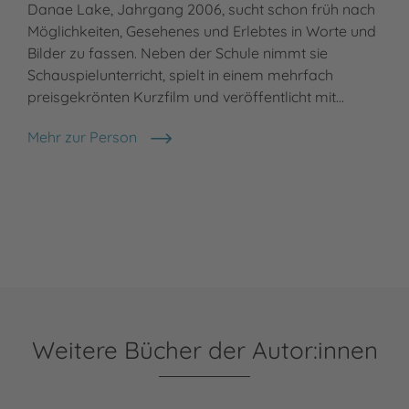
Danae Lake, Jahrgang 2006, sucht schon früh nach
Möglichkeiten, Gesehenes und Erlebtes in Worte und
Bilder zu fassen. Neben der Schule nimmt sie
Schauspielunterricht, spielt in einem mehrfach
preisgekrönten Kurzfilm und veröffentlicht mit…
Mehr zur Person
Danae Lake
Weitere Bücher der Autor:innen