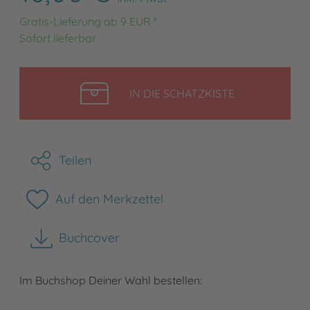
Gratis-Lieferung ab 9 EUR *
Sofort lieferbar
LEGEN
IN DIE SCHATZKISTE
Teilen
Auf den Merkzettel
Buchcover
herunterladen
Im Buchshop Deiner Wahl bestellen: