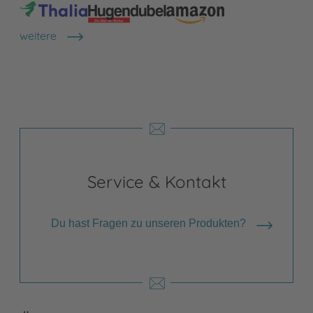
weitere
Shops anzeigen
Service & Kontakt
Du hast Fragen zu unseren Produkten?