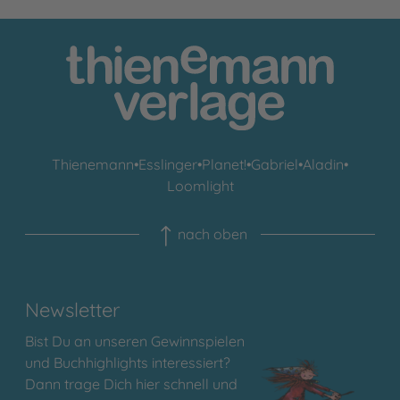
Thienemann
•
Esslinger
•
Planet!
•
Gabriel
•
Aladin
•
Loomlight
nach oben
Newsletter
Bist Du an unseren Gewinnspielen
und Buchhighlights interessiert?
Dann trage Dich hier schnell und