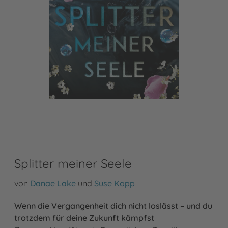
Splitter meiner Seele
von
Danae Lake
und
Suse Kopp
Wenn die Vergangenheit dich nicht loslässt – und du
trotzdem für deine Zukunft kämpfst