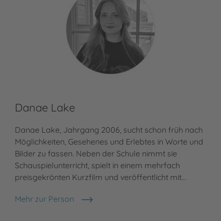
Danae Lake
Danae Lake, Jahrgang 2006, sucht schon früh nach
Möglichkeiten, Gesehenes und Erlebtes in Worte und
Bilder zu fassen. Neben der Schule nimmt sie
Schauspielunterricht, spielt in einem mehrfach
preisgekrönten Kurzfilm und veröffentlicht mit…
Mehr zur Person
Danae Lake