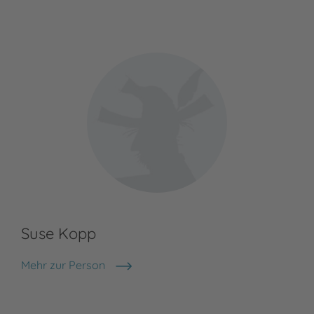
Suse Kopp
Mehr zur Person
Suse Kopp