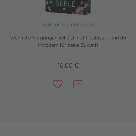
Splitter meiner Seele
Wenn die Vergangenheit dich nicht loslässt – und du
trotzdem für deine Zukunft
16,00 €