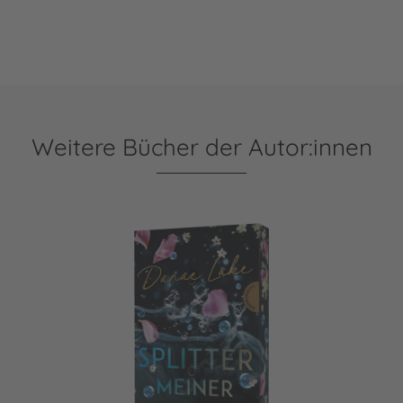
Weitere Bücher der Autor:innen