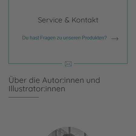
Service & Kontakt
Du hast Fragen zu unseren Produkten?
Über die Autor:innen und
Illustrator:innen