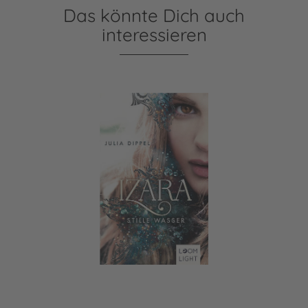
Das könnte Dich auch
interessieren
Izara 2: Stille Wasser