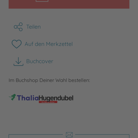
Teilen
Auf den Merkzettel
Buchcover
herunterladen
Im Buchshop Deiner Wahl bestellen: