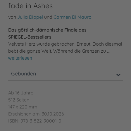
fade in Ashes
von
Julia Dippel
und
Carmen Di Mauro
Das göttlich-dämonische Finale des
SPIEGEL‑Bestsellers
Velvets Herz wurde gebrochen. Erneut. Doch diesmal
bebt die ganze Welt. Während die Grenzen zu …
weiterlesen
Gebunden
Ab 16 Jahre
512 Seiten
147 x 220 mm
Erschienen am: 30.10.2026
ISBN: 978-3-522-90001-0