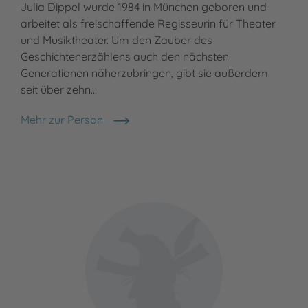
Julia Dippel wurde 1984 in München geboren und
arbeitet als freischaffende Regisseurin für Theater
und Musiktheater. Um den Zauber des
Geschichtenerzählens auch den nächsten
Generationen näherzubringen, gibt sie außerdem
seit über zehn…
Mehr zur Person
Julia Dippel