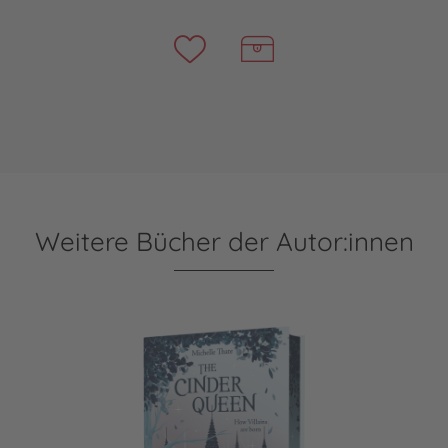
Weitere Bücher der Autor:innen