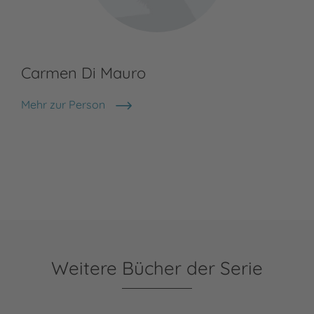
Carmen Di Mauro
Mehr zur Person
Carmen Di Mauro
Weitere Bücher der Serie