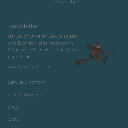
nach oben
Newsletter
Bist Du an unseren Gewinnspielen
und Buchhighlights interessiert?
Dann trage Dich hier schnell und
einfach ein!
Abonniere jetzt
Service & Kontakt
Jobs & Karriere
FAQs
AGBs