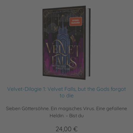
Velvet-Dilogie 1: Velvet Falls, but the Gods forgot
to die
Sieben Göttersöhne. Ein magisches Virus. Eine gefallene
Heldin. – Bist du
24,00 €