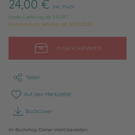
24,00 €
inkl. MwSt
Gratis-Lieferung ab 9 EUR *
Vorbestellung, lieferbar ab 30.10.2026
LEGEN
IN DIE SCHATZKISTE
Teilen
Auf den Merkzettel
Buchcover
herunterladen
Im Buchshop Deiner Wahl bestellen: