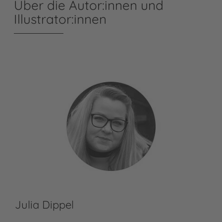
Über die Autor:innen und
Illustrator:innen
Julia Dippel