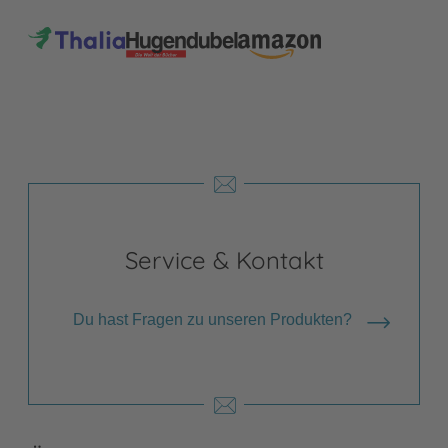
Service & Kontakt
Du hast Fragen zu unseren Produkten?