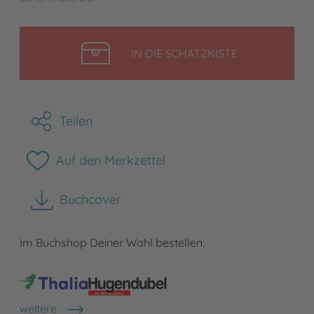
LEGEN
IN DIE SCHATZKISTE
Teilen
Auf den Merkzettel
Buchcover
herunterladen
Im Buchshop Deiner Wahl bestellen:
weitere