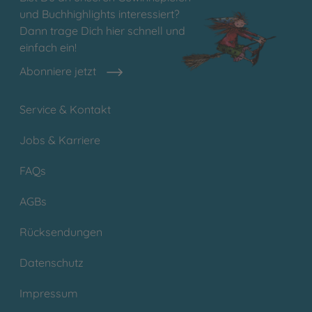
und Buchhighlights interessiert?
Dann trage Dich hier schnell und
einfach ein!
Abonniere jetzt
Service & Kontakt
Jobs & Karriere
FAQs
AGBs
Rücksendungen
Datenschutz
Impressum