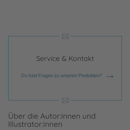
Shops anzeigen
Service & Kontakt
Du hast Fragen zu unseren Produkten?
Über die Autor:innen und
Illustrator:innen