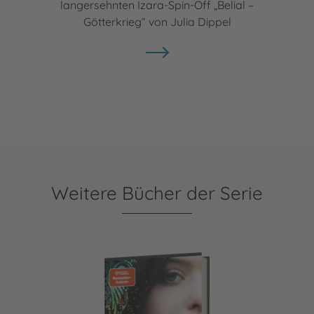
langersehnten Izara-Spin-Off „Belial –
Götterkrieg“ von Julia Dippel
Weitere Bücher der Serie