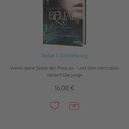
Belial 1: Götterkrieg
Wenn deine Seele der Preis ist – und dein Herz alles
riskiert! Die junge
16,00 €