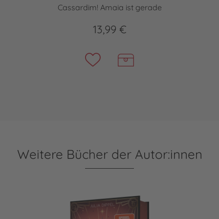
Cassardim! Amaia ist gerade
13,99 €
Weitere Bücher der Autor:innen