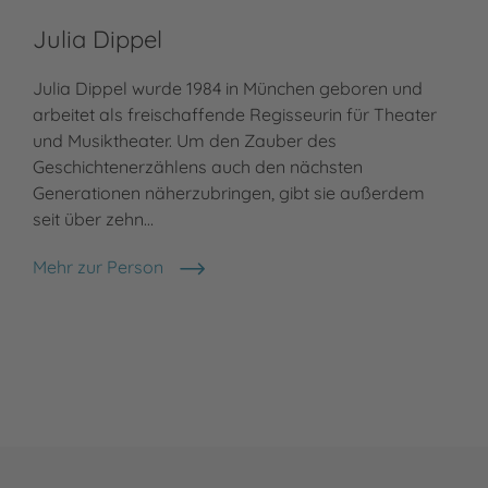
Julia Dippel
Julia Dippel wurde 1984 in München geboren und
arbeitet als freischaffende Regisseurin für Theater
und Musiktheater. Um den Zauber des
Geschichtenerzählens auch den nächsten
Generationen näherzubringen, gibt sie außerdem
seit über zehn…
Mehr zur Person
Julia Dippel