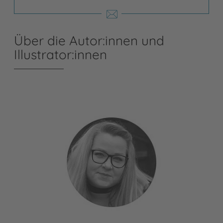
Über die Autor:innen und
Illustrator:innen