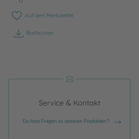
Auf den Merkzettel
Buchcover
herunterladen
Service & Kontakt
Du hast Fragen zu unseren Produkten?