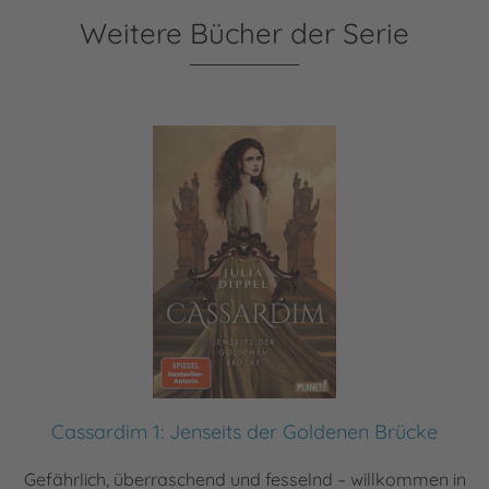
Weitere Bücher der Serie
Cassardim 1: Jenseits der Goldenen Brücke
Gefährlich, überraschend und fesselnd – willkommen in