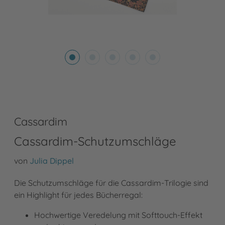
Cassardim
Cassardim-Schutzumschläge
von
Julia Dippel
Die Schutzumschläge für die Cassardim-Trilogie sind
ein Highlight für jedes Bücherregal:
Hochwertige Veredelung mit Softtouch-Effekt